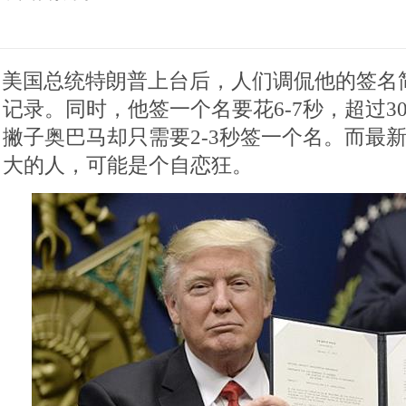
美国总统特朗普上台后，人们调侃他的签名
记录。同时，他签一个名要花6-7秒，超过3
撇子奥巴马却只需要2-3秒签一个名。而最
大的人，可能是个自恋狂。