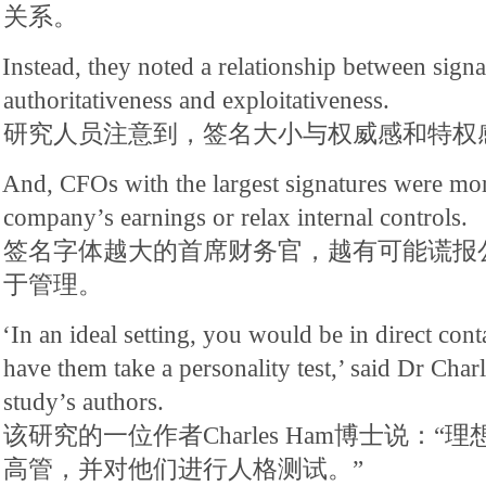
关系。
Instead, they noted a relationship between signa
authoritativeness and exploitativeness.
研究人员注意到，签名大小与权威感和特权
And, CFOs with the largest signatures were more
company’s earnings or relax internal controls.
签名字体越大的首席财务官，越有可能谎报
于管理。
‘In an ideal setting, you would be in direct con
have them take a personality test,’ said Dr Char
study’s authors.
该研究的一位作者Charles Ham博士说：
高管，并对他们进行人格测试。”