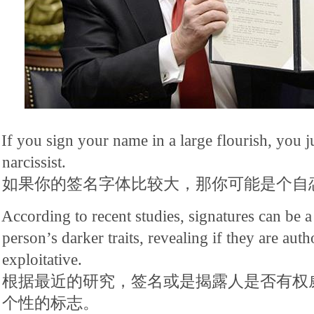
If you sign your name in a large flourish, you j
narcissist.
如果你的签名字体比较大，那你可能是个自
According to recent studies, signatures can be a t
person’s darker traits, revealing if they are auth
exploitative.
根据最近的研究，签名或是揭露人是否有权
个性的标志。