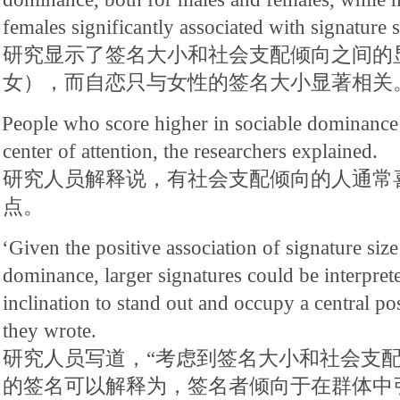
females significantly associated with signature s
研究显示了签名大小和社会支配倾向之间的
女），而自恋只与女性的签名大小显著相关
People who score higher in sociable dominance o
center of attention, the researchers explained.
研究人员解释说，有社会支配倾向的人通常
点。
‘Given the positive association of signature siz
dominance, larger signatures could be interprete
inclination to stand out and occupy a central po
they wrote.
研究人员写道，“考虑到签名大小和社会支
的签名可以解释为，签名者倾向于在群体中