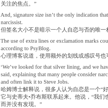
关注的焦点。”
And, signature size isn’t the only indication tha
narcissist.
但签名大小不是暗示一个人自恋与否的唯一
The use of extra lines or exclamation marks cou
according to PsyBlog.
心理博客说道，使用额外的划线或感叹号也
‘We’ve looked for that silver lining, and we ha
said, explaining that many people consider narci
and often link it to Steve Jobs.
哈姆博士解释说，很多人认为自恋是一个“好
它与史蒂夫•乔布斯联系起来。他说，“我们
而并没有发现。”