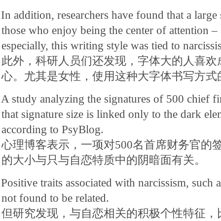
In addition, researchers have found that a large 
those who enjoy being the center of attention 
especially, this writing style was tied to narcissi
此外，科研人员们还发现，字体大的人喜欢
心。尤其是女性，使用这种大字体书写方式
A study analyzing the signatures of 500 chief fi
that signature size is linked only to the dark el
according to PsyBlog.
心理博客表示，一项对500名首席财务官的
的大小与只与自恋特质中的阴暗面有关。
Positive traits associated with narcissism, such 
not found to be related.
但研究发现，与自恋相关的积极个性特征，