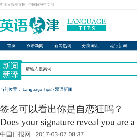
中国日报英文网
|
中国日报中文网
首页
双语新闻
新闻热词
分类词汇
流行新词
当前位置：
Language Tips
>
双语新闻
签名可以看出你是自恋狂吗？
Does your signature reveal you ar
中国日报网
2017-03-07 08:37