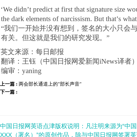
‘We didn’t predict at first that signature size wo
the dark elements of narcissism. But that’s wha
“我们一开始并没有想到，签名的大小只会
有关。但这就是我们的研究发现。”
英文来源：每日邮报
翻译：王钰（中国日报网爱新闻iNews译者
编审：yaning
上一篇 :
两会部长通道上的"部长声音"
下一篇 :
中国日报网英语点津版权说明：凡注明来源为“中
XXX（署名）”的原创作品，除与中国日报网签署