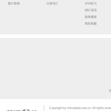
图片新闻
分类词汇
VOA听力
BBC英语
新闻播报
精彩视频
Copyright by chinadaily.com.cn. All rights res