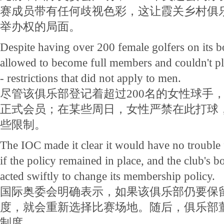
赛成员带有任何歧视色彩，这让霞关乡村俱
举办权的局面。
Despite having over 200 female golfers on its
allowed to become full members and couldn't pl
- restrictions that did not apply to men.
尽管该俱乐部登记着超过200名的女性球手
正式会员；在某些周日，女性严禁在此打球
些限制。
The IOC made it clear it would have no trouble
if the policy remained in place, and the club's
acted swiftly to change its membership policy.
国际奥委会明确表示，如果该俱乐部仍要保
度，就会重新选择比赛场地。随后，俱乐部
制度。