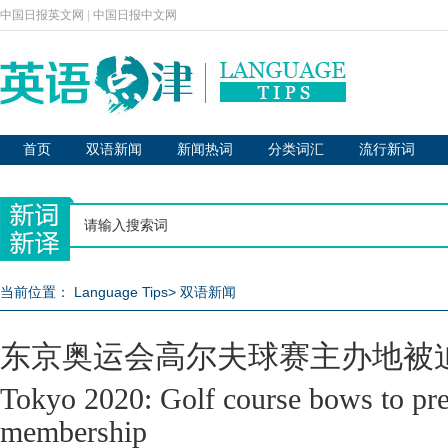
中国日报英文网
|
中国日报中文网
首页
双语新闻
新闻热词
分类词汇
流行新词
当前位置：
Language Tips
>
双语新闻
东京奥运会高尔夫球赛主办地被
Tokyo 2020: Golf course bows to pre
membership