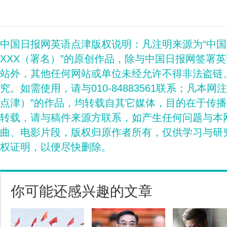
中国日报网英语点津版权说明：凡注明来源为“中
XXX（署名）”的原创作品，除与中国日报网签署
站外，其他任何网站或单位未经允许不得非法盗链
究。如需使用，请与010-84883561联系；凡本网
点津）”的作品，均转载自其它媒体，目的在于传
转载，请与稿件来源方联系，如产生任何问题与本
曲、电影片段，版权归原作者所有，仅供学习与研
权证明，以便尽快删除。
你可能还感兴趣的文章