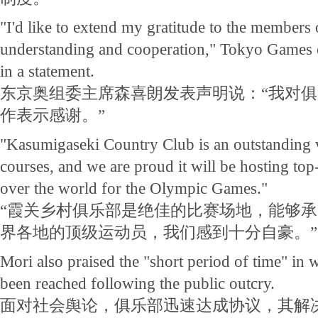
"I'd like to extend my gratitude to the members o
understanding and cooperation," Tokyo Games c
in a statement.
东京奥组委主席森喜朗发表声明说：“我对
作表示感谢。”
"Kasumigaseki Country Club is an outstanding 
courses, and we are proud it will be hosting top-
over the world for the Olympic Games."
“霞关乡村俱乐部是绝佳的比赛场地，能够
界各地的顶级运动员，我们感到十分自豪。”
Mori also praised the "short period of time" in
been reached following the public outcry.
面对社会舆论，俱乐部迅速达成协议，其解决