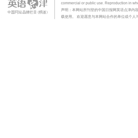
commercial or public use. Reproduction in who
声明：本网站所刊登的中国日报网英语点津内
载使用。 欢迎愿意与本网站合作的单位或个人