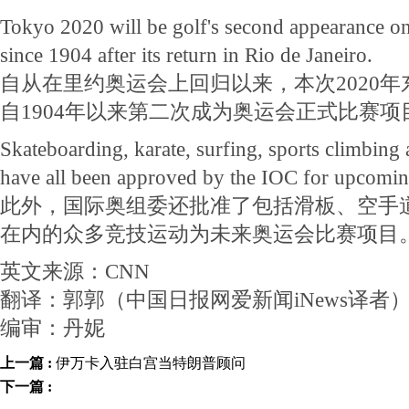
Tokyo 2020 will be golf's second appearance 
since 1904 after its return in Rio de Janeiro.
自从在里约奥运会上回归以来，本次2020
自1904年以来第二次成为奥运会正式比赛项
Skateboarding, karate, surfing, sports climbing 
have all been approved by the IOC for upcomi
此外，国际奥组委还批准了包括滑板、空手
在内的众多竞技运动为未来奥运会比赛项目
英文来源：CNN
翻译：郭郭（中国日报网爱新闻iNews译者
编审：丹妮
上一篇 :
伊万卡入驻白宫当特朗普顾问
下一篇 :