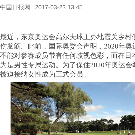
中国日报网
2017-03-23 13:45
最近，东京奥运会高尔夫球主办地霞关乡村俱
伤脑筋。此前，国际奥委会声明，2020年
不能对参赛成员带有任何歧视色彩，而在日
为是男性专属运动。为了保住2020年奥运
被迫接纳女性成为正式会员。