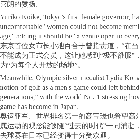
喜朗的赞扬。
Yuriko Koike, Tokyo's first female governor, had
uncomfortable" women could not become membe
age," adding it should be "a venue open to ever
东京首位女市长小池百合子曾指责道，“在当
不能成为正式会员，这让她感到“极不舒服”
为“为每个人开放的场地”。
Meanwhile, Olympic silver medalist Lydia Ko s
notion of golf as a men's game could left behind
generations," with the world No. 1 stressing h
game has become in Japan.
奥运亚军、世界排名第一的高宝璟也希望高
属运动的观念能够随“过去的时代”一同消逝
夫球赛在日本已经变得十分受欢迎。