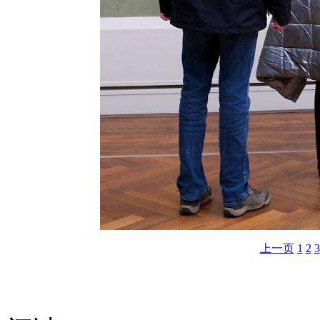
上一页
1
2
3