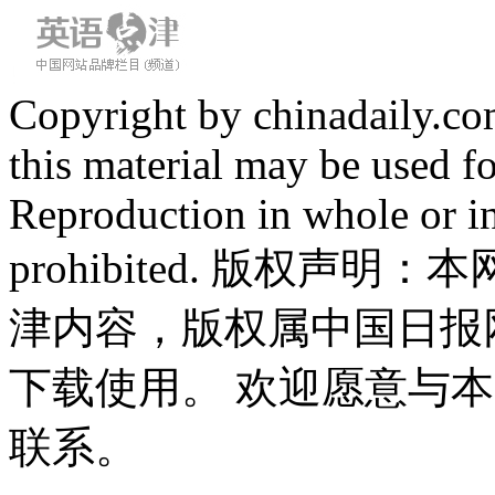
Copyright by chinadaily.com
this material may be used f
Reproduction in whole or in
prohibited. 版权
津内容，版权属中国日报
下载使用。 欢迎愿意与
联系。