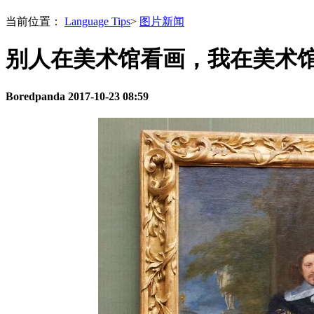
当前位置：
Language Tips
>
图片新闻
别人在美术馆看画，我在美术
Boredpanda
2017-10-23 08:59