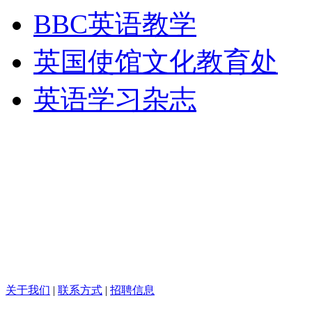
BBC英语教学
英国使馆文化教育处
英语学习杂志
关于我们
|
联系方式
|
招聘信息