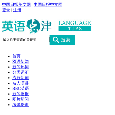
中国日报英文网
|
中国日报中文网
登录
|
注册
首页
双语新闻
新闻热词
分类词汇
流行新词
名人演讲
BBC英语
新闻播报
图片新闻
考试培训