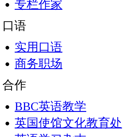
专栏作家
口语
实用口语
商务职场
合作
BBC英语教学
英国使馆文化教育处