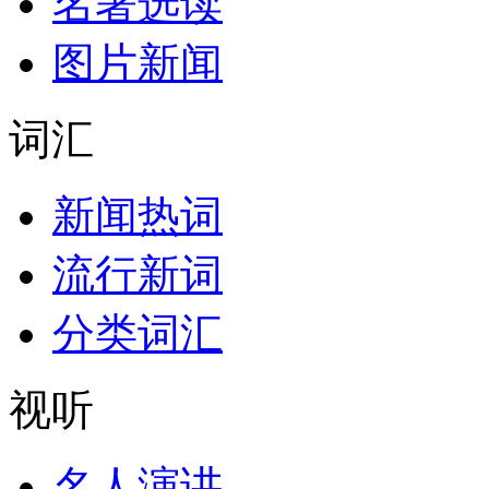
名著选读
图片新闻
词汇
新闻热词
流行新词
分类词汇
视听
名人演讲