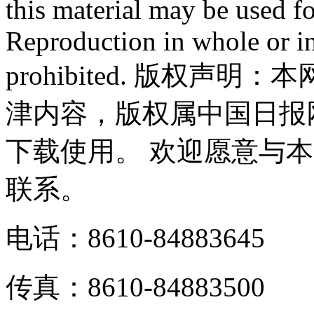
this material may be used f
Reproduction in whole or in
prohibited. 版权
津内容，版权属中国日报
下载使用。 欢迎愿意与
联系。
电话：8610-84883645
传真：8610-84883500