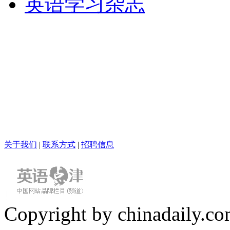
英语学习杂志
关于我们
|
联系方式
|
招聘信息
Copyright by chinadaily.com