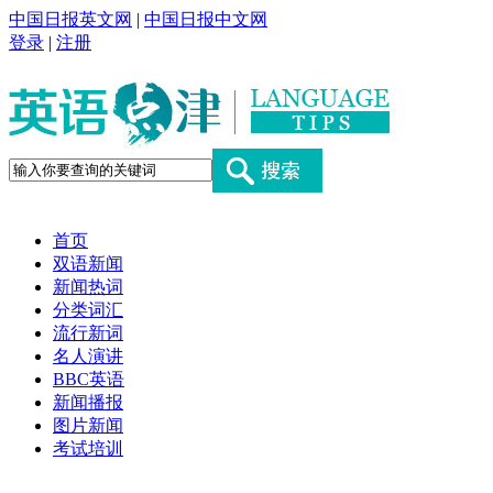
中国日报英文网
|
中国日报中文网
登录
|
注册
首页
双语新闻
新闻热词
分类词汇
流行新词
名人演讲
BBC英语
新闻播报
图片新闻
考试培训