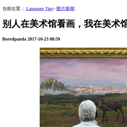
当前位置：
Language Tips
>
图片新闻
别人在美术馆看画，我在美术
Boredpanda
2017-10-23 08:59