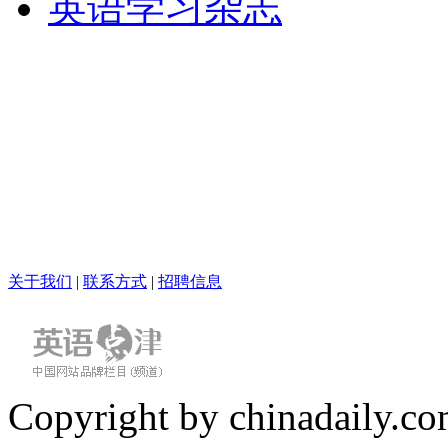
英语学习杂志
关于我们
|
联系方式
|
招聘信息
Copyright by chinadaily.com