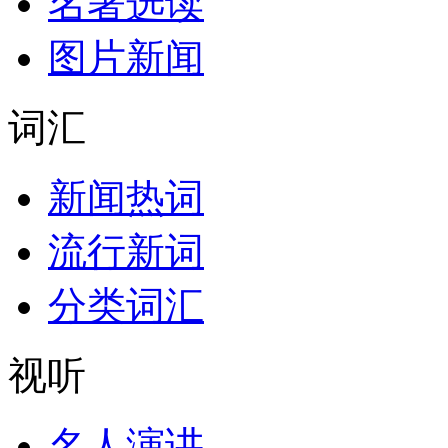
名著选读
图片新闻
词汇
新闻热词
流行新词
分类词汇
视听
名人演讲