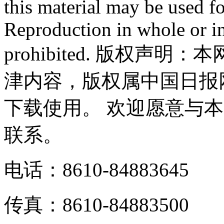
this material may be used f
Reproduction in whole or in
prohibited. 版权
津内容，版权属中国日报
下载使用。 欢迎愿意与
联系。
电话：8610-84883645
传真：8610-84883500