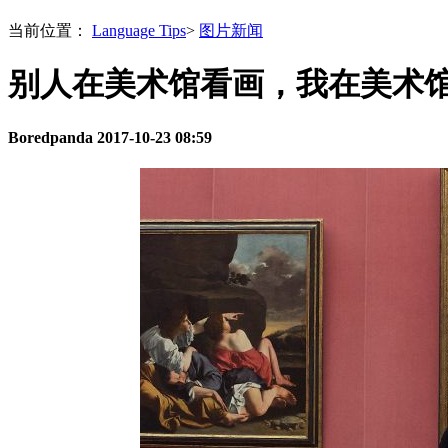
当前位置：
Language Tips
>
图片新闻
别人在美术馆看画，我在美术
Boredpanda
2017-10-23 08:59