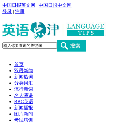
中国日报英文网
|
中国日报中文网
登录
|
注册
首页
双语新闻
新闻热词
分类词汇
流行新词
名人演讲
BBC英语
新闻播报
图片新闻
考试培训