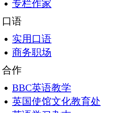
专栏作家
口语
实用口语
商务职场
合作
BBC英语教学
英国使馆文化教育处