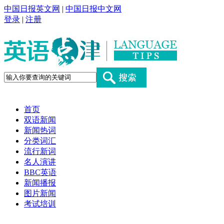
中国日报英文网
|
中国日报中文网
登录
|
注册
首页
双语新闻
新闻热词
分类词汇
流行新词
名人演讲
BBC英语
新闻播报
图片新闻
考试培训