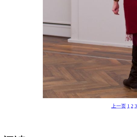
上一页
1
2
3