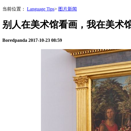
当前位置：
Language Tips
>
图片新闻
别人在美术馆看画，我在美术
Boredpanda
2017-10-23 08:59