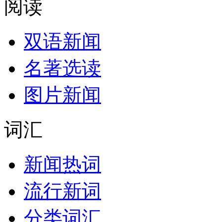
阅读
双语新闻
名著选读
图片新闻
词汇
新闻热词
流行新词
分类词汇