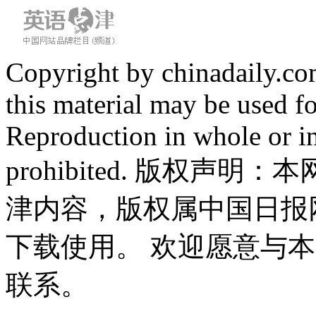
Copyright by chinadaily.com
this material may be used f
Reproduction in whole or in
prohibited. 版权
津内容，版权属中国日报
下载使用。 欢迎愿意与
联系。