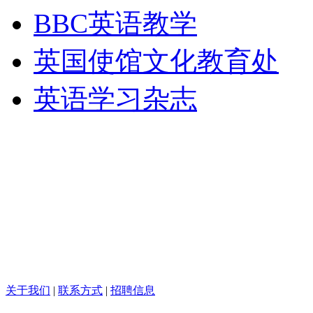
BBC英语教学
英国使馆文化教育处
英语学习杂志
关于我们
|
联系方式
|
招聘信息