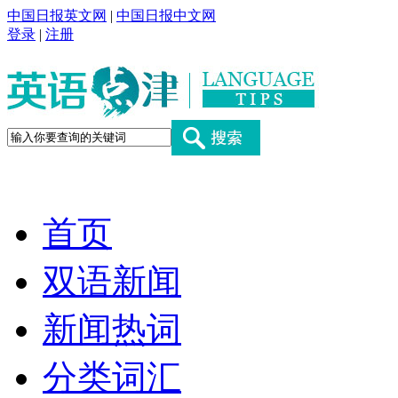
中国日报英文网
|
中国日报中文网
登录
|
注册
首页
双语新闻
新闻热词
分类词汇