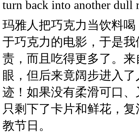
turn back into another dull 
玛雅人把巧克力当饮料喝
于巧克力的电影，于是我
责，而且吃得更多了。来
眼，但后来竟阔步进入了
迹！如果没有柔滑可口、
只剩下了卡片和鲜花，复
教节日。