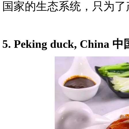
国家的生态系统，只为了
5. Peking duck, Chin