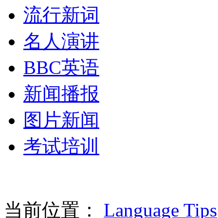
流行新词
名人演讲
BBC英语
新闻播报
图片新闻
考试培训
当前位置：
Language Tips