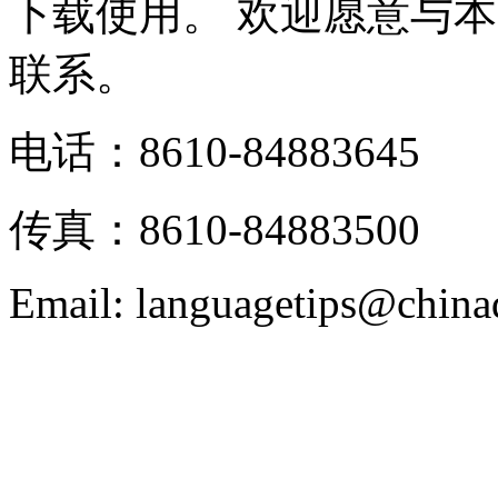
下载使用。 欢迎愿意与
联系。
电话：8610-84883645
传真：8610-84883500
Email: languagetips@china