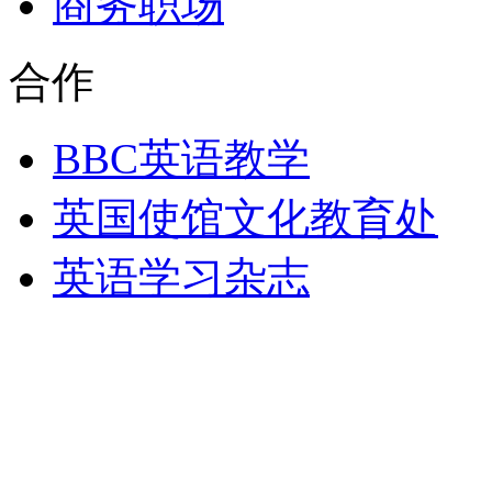
商务职场
合作
BBC英语教学
英国使馆文化教育处
英语学习杂志