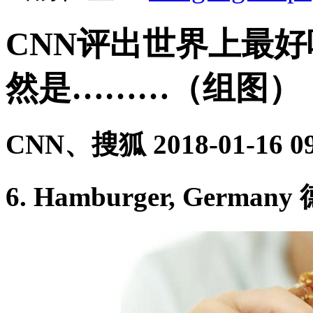
CNN评出世界上最好
然是………（组图）
CNN、搜狐
2018-01-16 0
6. Hamburger, Germa