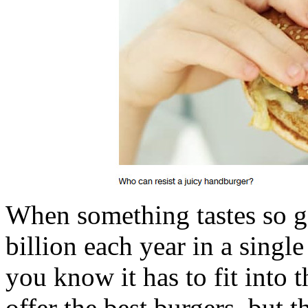
When something tastes so g
billion each year in a single
you know it has to fit into 
offer the best burgers, but th