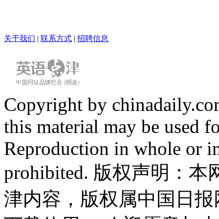
关于我们
|
联系方式
|
招聘信息
Copyright by chinadaily.com
this material may be used f
Reproduction in whole or in
prohibited. 版权
津内容，版权属中国日报