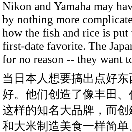
Nikon and Yamaha may have
by nothing more complicated 
how the fish and rice is put
first-date favorite. The Japa
for no reason -- they want to
当日本人想要搞出点好东
好。他们创造了像丰田、
这样的知名大品牌，而创
和大米制造美食一样简单