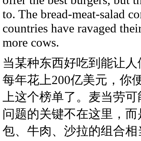
to. The bread-meat-salad co
countries have ravaged thei
more cows.
当某种东西好吃到能让人
每年花上200亿美元，
上这个榜单了。麦当劳可
问题的关键不在这里，而
包、牛肉、沙拉的组合相