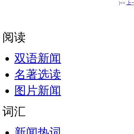
|<<
上
阅读
双语新闻
名著选读
图片新闻
词汇
新闻热词