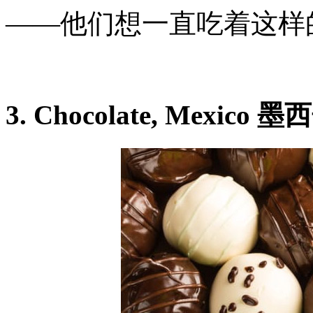
——他们想一直吃着这样
3. Chocolate, Mexico