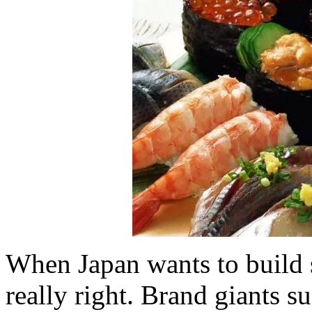
When Japan wants to build s
really right. Brand giants 