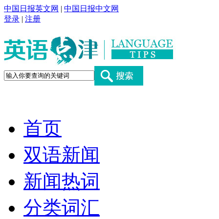
中国日报英文网
|
中国日报中文网
登录
|
注册
首页
双语新闻
新闻热词
分类词汇