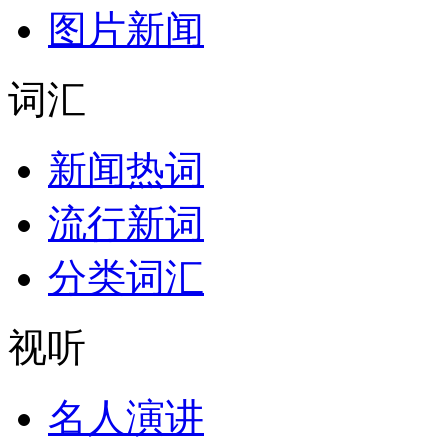
图片新闻
词汇
新闻热词
流行新词
分类词汇
视听
名人演讲