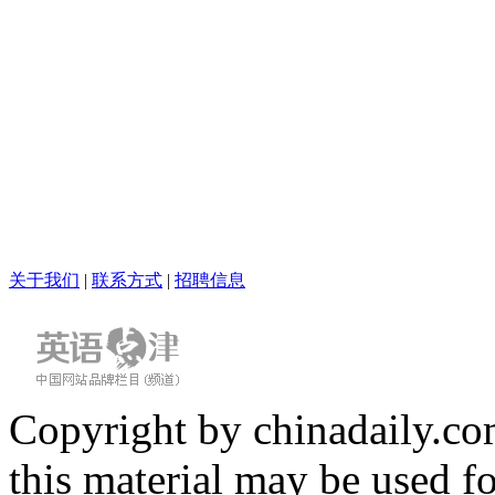
关于我们
|
联系方式
|
招聘信息
Copyright by chinadaily.com
this material may be used f