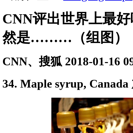
CNN评出世界上最好
然是………（组图）
CNN、搜狐
2018-01-16 0
34. Maple syrup, Ca