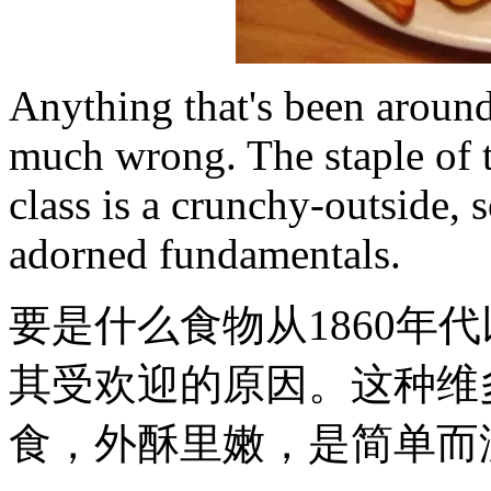
Anything that's been around
much wrong. The staple of t
class is a crunchy-outside, s
adorned fundamentals.
要是什么食物从1860年
其受欢迎的原因。这种维
食，外酥里嫩，是简单而