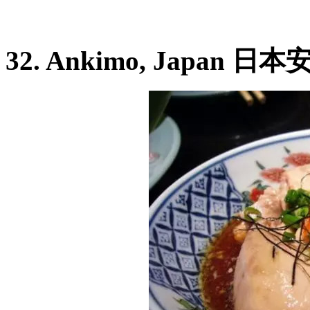
32. Ankimo, Japan 