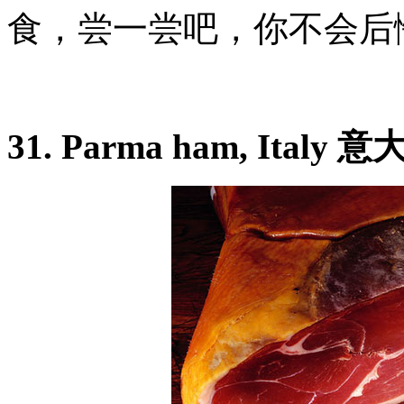
食，尝一尝吧，你不会后
31. Parma ham, Ita