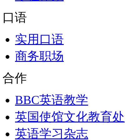
口语
实用口语
商务职场
合作
BBC英语教学
英国使馆文化教育处
英语学习杂志