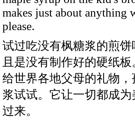
makes just about anything w
please.
试过吃没有枫糖浆的煎饼
且是没有制作好的硬纸板
给世界各地父母的礼物，
浆试试。它让一切都成为
过来。