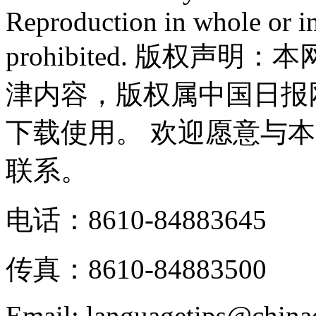
Reproduction in whole or in
prohibited. 版权
津内容，版权属中国日报
下载使用。 欢迎愿意与
联系。
电话：8610-84883645
传真：8610-84883500
Email: languagetips@china