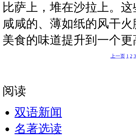
比萨上，堆在沙拉上。这
咸咸的、薄如纸的风干火
美食的味道提升到一个更
上一页
1
2
3
阅读
双语新闻
名著选读