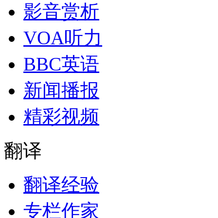
影音赏析
VOA听力
BBC英语
新闻播报
精彩视频
翻译
翻译经验
专栏作家