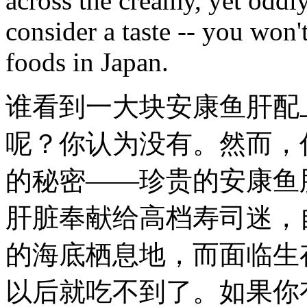
across the creamy, yet oddl
consider a taste -- you won't
foods in Japan.
谁看到一大块安康鱼肝配
呢？你认为没有。然而，
的秘密——珍贵的安康鱼
肝脏奉献给高档寿司迷，
的海底栖息地，而面临生
以后就吃不到了。如果你