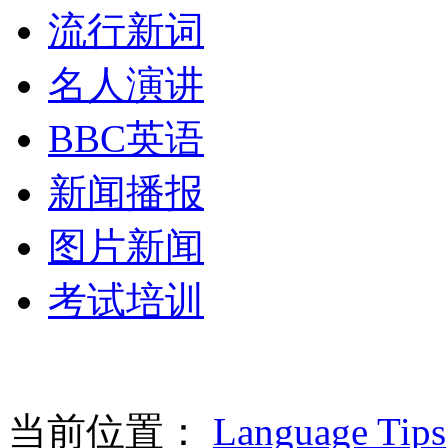
流行新词
名人演讲
BBC英语
新闻播报
图片新闻
考试培训
当前位置：
Language Tips