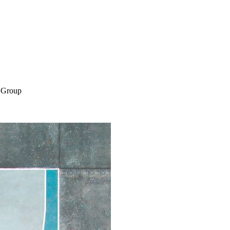
l Group