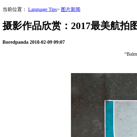
当前位置：
Language Tips
>
图片新闻
摄影作品欣赏：2017最美航拍
Boredpanda
2018-02-09 09:07
“Balmo