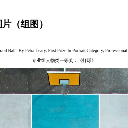
图片（组图）
ral Ball” By Petra Leary, First Prize In Portrait Category, Professiona
专业组人物类一等奖：《打球》