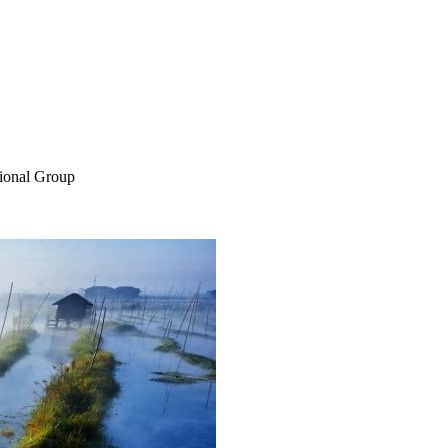
sional Group