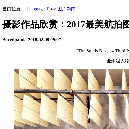
当前位置：
Language Tips
>
图片新闻
摄影作品欣赏：2017最美航拍
Boredpanda
2018-02-09 09:07
“The Sun Is Busy” – Third Pr
业余组人