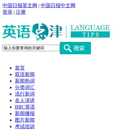
中国日报英文网
|
中国日报中文网
登录
|
注册
首页
双语新闻
新闻热词
分类词汇
流行新词
名人演讲
BBC英语
新闻播报
图片新闻
考试培训