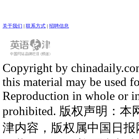
关于我们
|
联系方式
|
招聘信息
Copyright by chinadaily.com
this material may be used f
Reproduction in whole or in
prohibited. 版权
津内容，版权属中国日报