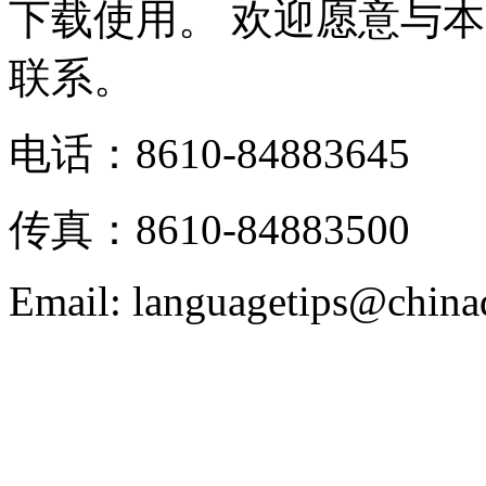
下载使用。 欢迎愿意与
联系。
电话：8610-84883645
传真：8610-84883500
Email: languagetips@china