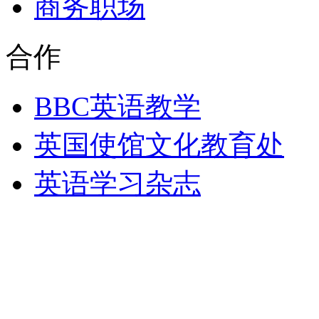
商务职场
合作
BBC英语教学
英国使馆文化教育处
英语学习杂志