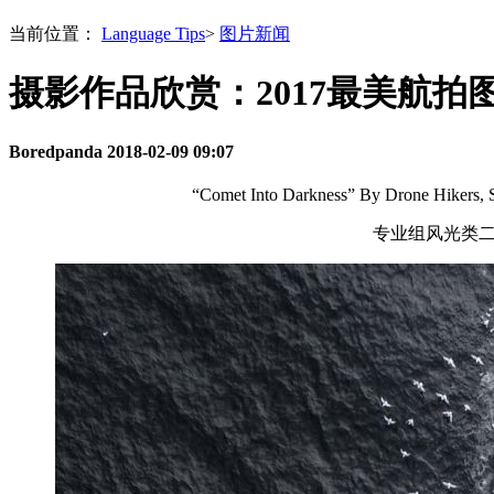
当前位置：
Language Tips
>
图片新闻
摄影作品欣赏：2017最美航拍
Boredpanda
2018-02-09 09:07
“Comet Into Darkness” By Drone Hikers, S
专业组风光类