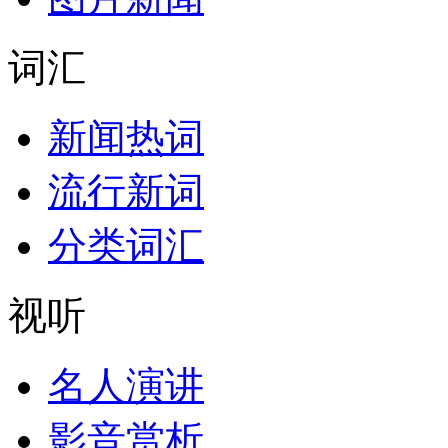
词汇
新闻热词
流行新词
分类词汇
视听
名人演讲
影音赏析