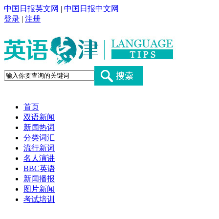
中国日报英文网
|
中国日报中文网
登录
|
注册
首页
双语新闻
新闻热词
分类词汇
流行新词
名人演讲
BBC英语
新闻播报
图片新闻
考试培训