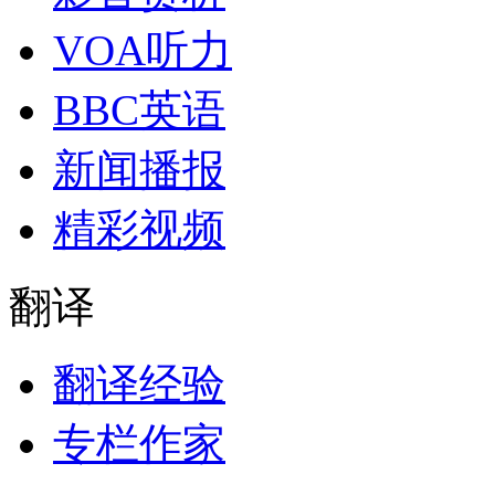
VOA听力
BBC英语
新闻播报
精彩视频
翻译
翻译经验
专栏作家