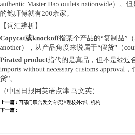
authentic Master Bao outlets nation
的鲍师傅就有200余家。
【词汇辨析】
Copycat或knockoff
指某个产品的“复制品”（an ex
another），从产品角度来说属于“假货”（counter
Pirated product
指代的是真品，但不是经过
imports without necessary customs ap
货”。
（中国日报网英语点津 马文英）
上一篇 :
四部门联合发文专项治理校外培训机构
下一篇 :