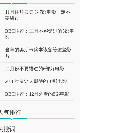
11月佳片云集 这7部电影一定不
要错过
BBC推荐：三月不容错过的5部电
影
当年的奥斯卡奖本该颁给这些影
片
二月份不要错过的6部好电影
2018年最让人期待的10部电影
BBC推荐：12月必看的8部电影
人气排行
热搜词