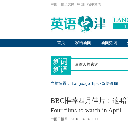
中国日报英文网
|
中国日报中文网
首页
双语新闻
新闻热词
当前位置：
Language Tips
>
双语新闻
BBC推荐四月佳片：这4
Four films to watch in April
中国日报网
2018-04-04 09:00