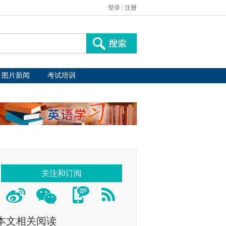
登录
|
注册
图片新闻
考试培训
关注和订阅
本文相关阅读