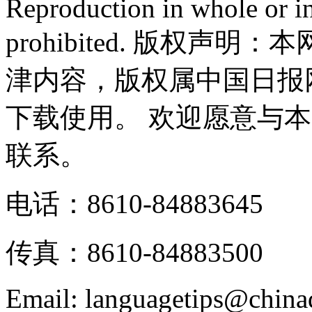
Reproduction in whole or in
prohibited. 版权
津内容，版权属中国日报
下载使用。 欢迎愿意与
联系。
电话：8610-84883645
传真：8610-84883500
Email: languagetips@china