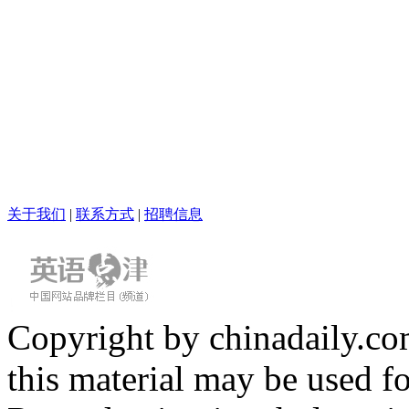
关于我们
|
联系方式
|
招聘信息
Copyright by chinadaily.com
this material may be used f