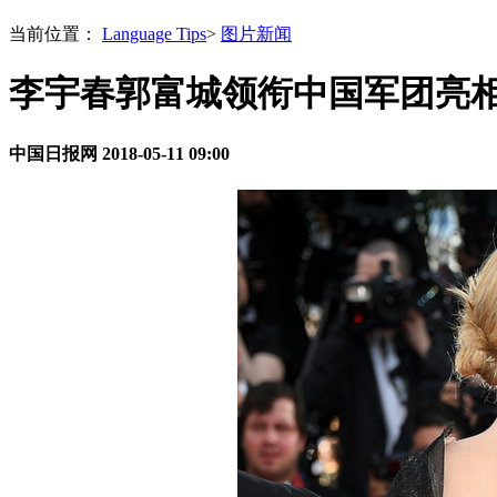
当前位置：
Language Tips
>
图片新闻
李宇春郭富城领衔中国军团亮相
中国日报网
2018-05-11 09:00