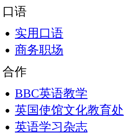
口语
实用口语
商务职场
合作
BBC英语教学
英国使馆文化教育处
英语学习杂志