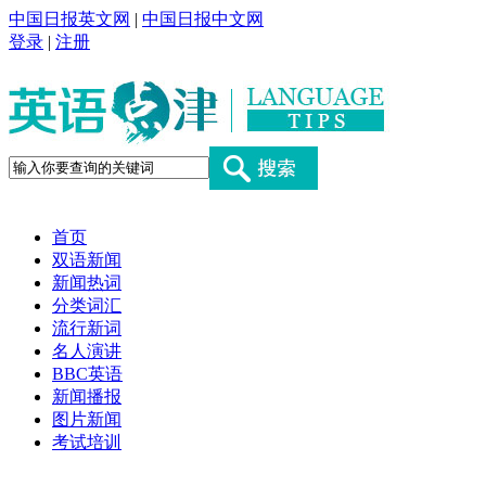
中国日报英文网
|
中国日报中文网
登录
|
注册
首页
双语新闻
新闻热词
分类词汇
流行新词
名人演讲
BBC英语
新闻播报
图片新闻
考试培训