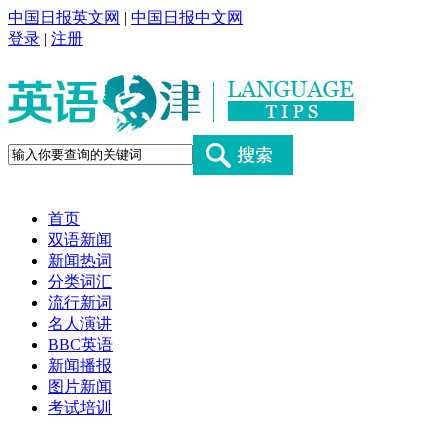
中国日报英文网
|
中国日报中文网
登录
|
注册
首页
双语新闻
新闻热词
分类词汇
流行新词
名人演讲
BBC英语
新闻播报
图片新闻
考试培训