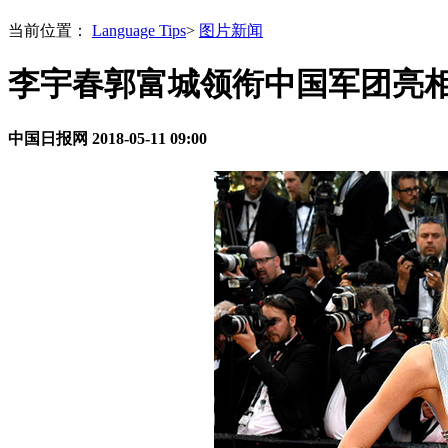
当前位置：
Language Tips
>
图片新闻
李宇春郭富城领衔中国军团亮相
中国日报网
2018-05-11 09:00