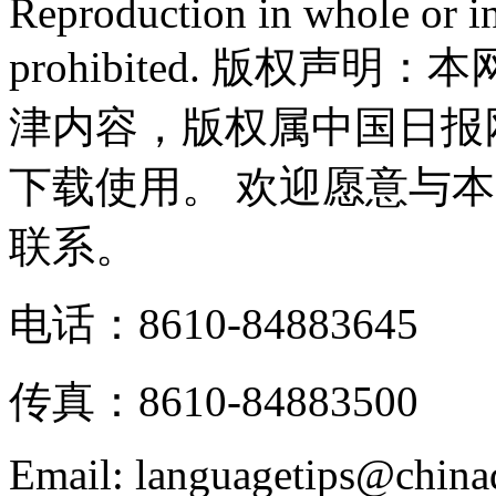
Reproduction in whole or in
prohibited. 版权
津内容，版权属中国日报
下载使用。 欢迎愿意与
联系。
电话：8610-84883645
传真：8610-84883500
Email: languagetips@china