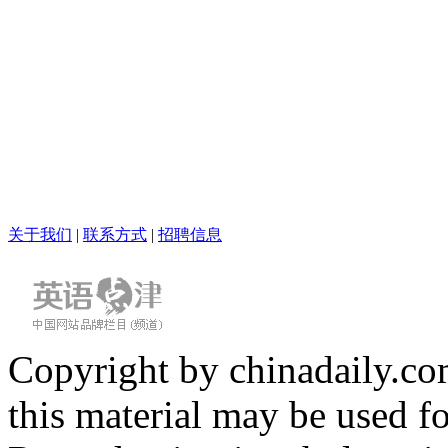
关于我们
|
联系方式
|
招聘信息
Copyright by chinadaily.com
this material may be used f