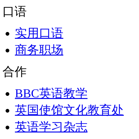
口语
实用口语
商务职场
合作
BBC英语教学
英国使馆文化教育处
英语学习杂志