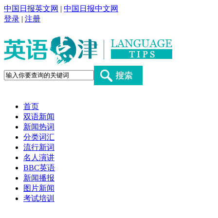
中国日报英文网
|
中国日报中文网
登录
|
注册
首页
双语新闻
新闻热词
分类词汇
流行新词
名人演讲
BBC英语
新闻播报
图片新闻
考试培训