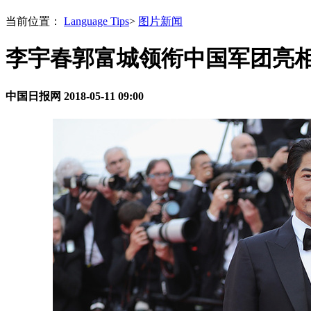
当前位置：
Language Tips
>
图片新闻
李宇春郭富城领衔中国军团亮相
中国日报网
2018-05-11 09:00