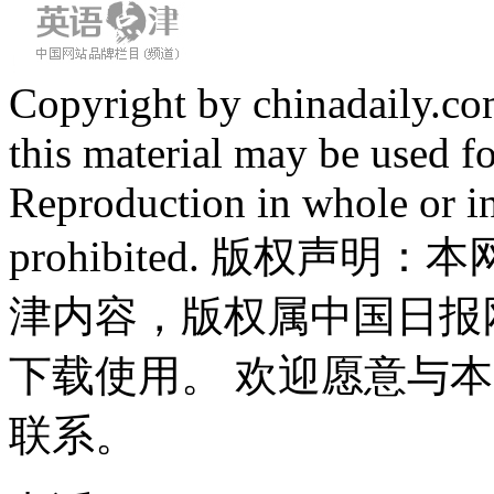
Copyright by chinadaily.com
this material may be used f
Reproduction in whole or in
prohibited. 版权
津内容，版权属中国日报
下载使用。 欢迎愿意与
联系。