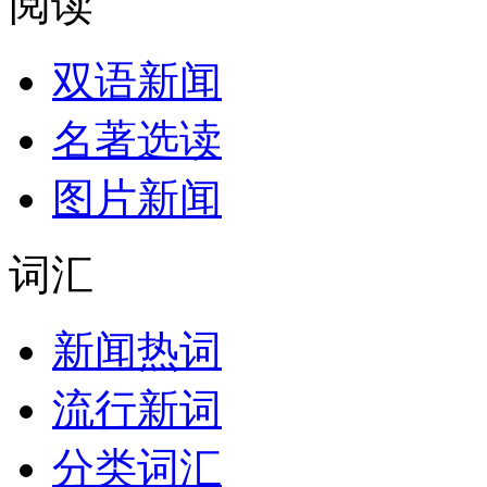
阅读
双语新闻
名著选读
图片新闻
词汇
新闻热词
流行新词
分类词汇