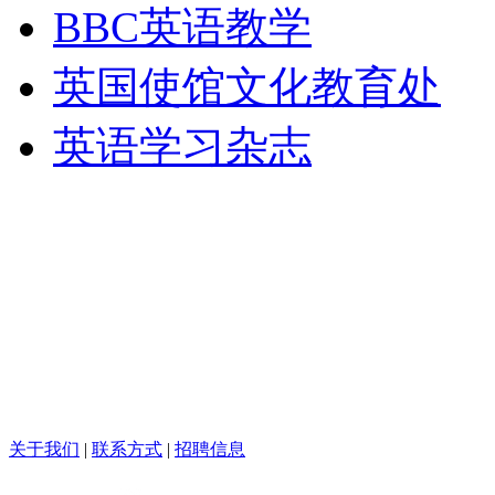
BBC英语教学
英国使馆文化教育处
英语学习杂志
关于我们
|
联系方式
|
招聘信息