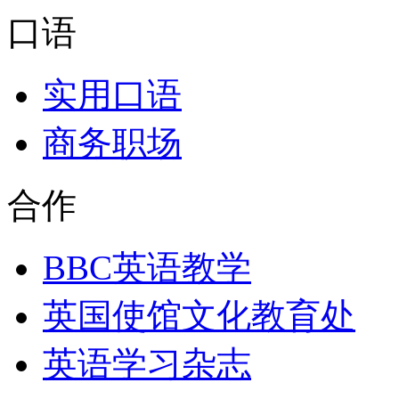
口语
实用口语
商务职场
合作
BBC英语教学
英国使馆文化教育处
英语学习杂志