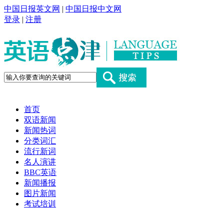
中国日报英文网
|
中国日报中文网
登录
|
注册
首页
双语新闻
新闻热词
分类词汇
流行新词
名人演讲
BBC英语
新闻播报
图片新闻
考试培训