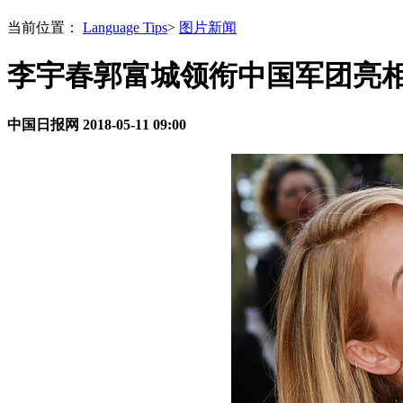
当前位置：
Language Tips
>
图片新闻
李宇春郭富城领衔中国军团亮相
中国日报网
2018-05-11 09:00