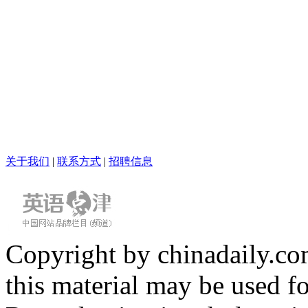
关于我们
|
联系方式
|
招聘信息
Copyright by chinadaily.com
this material may be used f