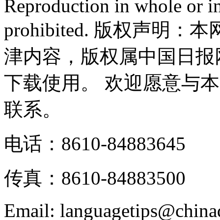
Reproduction in whole or in
prohibited. 版权
津内容，版权属中国日报
下载使用。 欢迎愿意与
联系。
电话：8610-84883645
传真：8610-84883500
Email: languagetips@china