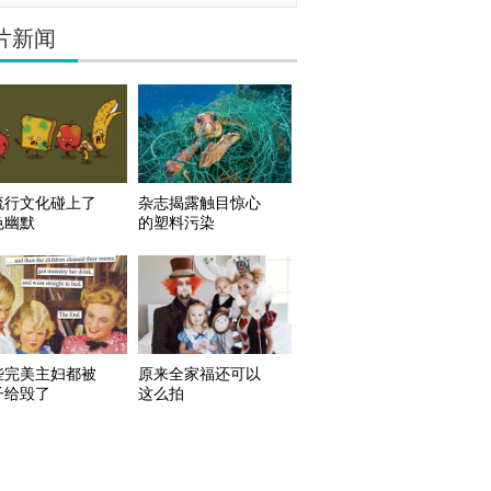
片新闻
流行文化碰上了
杂志揭露触目惊心
色幽默
的塑料污染
些完美主妇都被
原来全家福还可以
子给毁了
这么拍