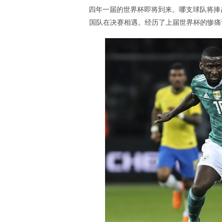
四年一届的世界杯即将到来。哪支球队将捧
国队在决赛相遇。经历了上届世界杯的惨痛