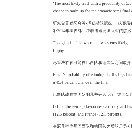
‘The most likely final with a probability of 5.
chance to make up for the dramatic semi-final 
研究合著者阿奇姆-泽勒斯教授说：“决赛最
补2014年世界杯半决赛遭遇德国队时的惨败
Though a final between the two seems likely, t
trophy.
尽管决赛有可能在巴西队和德国队之间展开
Brazil’s probability of winning the final again
a 49.4 percent chance in the final.
巴西队战胜德国队的几率是50.6%，德国队战
Behind the two top favourites Germany and Bra
(12.5 percent) and France (12.1 percent).
夺冠几率位居巴西队和德国队之后的是另外两支