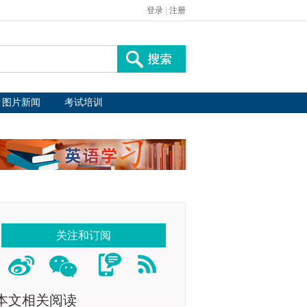
登录
|
注册
图片新闻
考试培训
关注和订阅
本文相关阅读