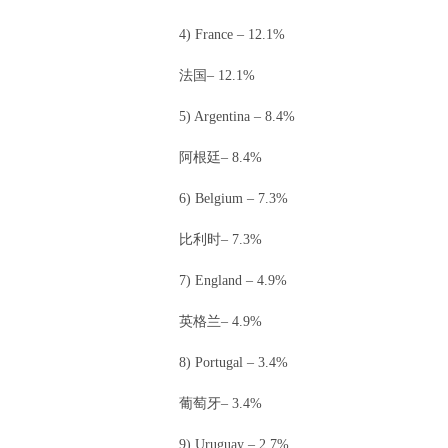
4) France – 12.1%
法国– 12.1%
5) Argentina – 8.4%
阿根廷– 8.4%
6) Belgium – 7.3%
比利时– 7.3%
7) England – 4.9%
英格兰– 4.9%
8) Portugal – 3.4%
葡萄牙– 3.4%
9) Uruguay – 2.7%