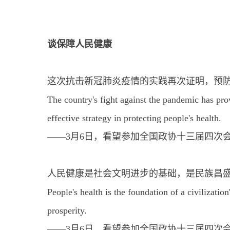
谈保障人民健康
这次抗击新冠肺炎疫情的实践再次证明，预
The country's fight against the pandemic has pro
effective strategy in protecting people's health.
——3月6日，看望参加全国政协十三届四次
人民健康是社会文明进步的基础，是民族昌
People's health is the foundation of a civilizatio
prosperity.
——3月6日，看望参加全国政协十三届四次