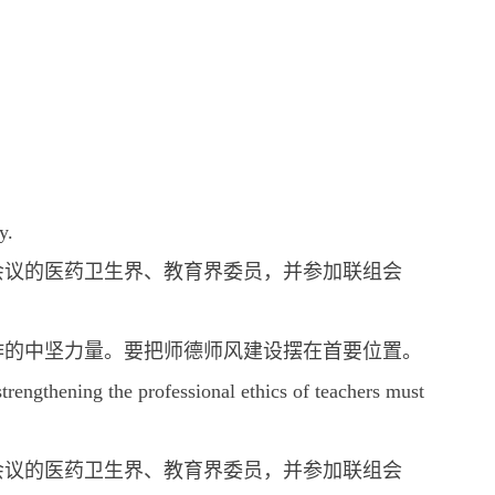
y.
会议的医药卫生界、教育界委员，并参加联组会
作的中坚力量。要把师德师风建设摆在首要位置。
strengthening the professional ethics of teachers must
会议的医药卫生界、教育界委员，并参加联组会