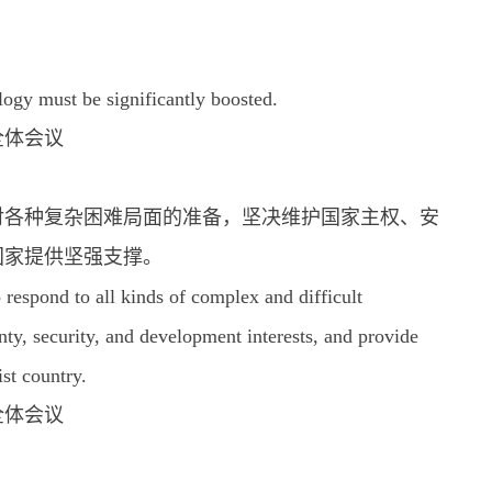
logy must be significantly boosted.
全体会议
对各种复杂困难局面的准备，坚决维护国家主权、安
国家提供坚强支撑。
respond to all kinds of complex and difficult
gnty, security, and development interests, and provide
ist country.
全体会议