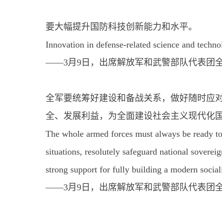
要大幅提升国防科技创新能力和水平。
Innovation in defense-related science and techno
——3月9日，出席解放军和武警部队代表团
全军要统筹好建设和备战关系，做好随时应
全、发展利益，为全面建设社会主义现代化
The whole armed forces must always be ready to 
situations, resolutely safeguard national soverei
strong support for fully building a modern social
——3月9日，出席解放军和武警部队代表团