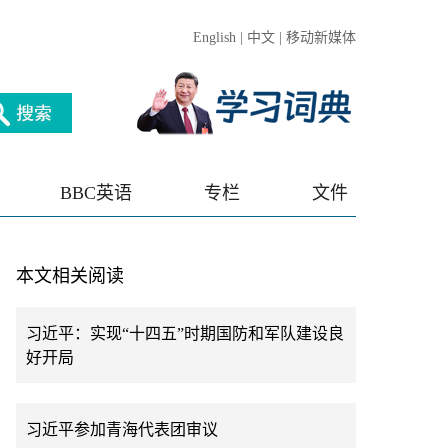
English
|
中文
|
移动新媒体
BBC英语
专栏
文件
本文相关阅读
习近平：实现“十四五”时期国防和军队建设良
好开局
习近平参加青海代表团审议