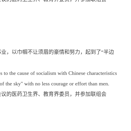
业，以巾帼不让须眉的豪情和努力，起到了“半边
to the cause of socialism with Chinese characteristics
of the sky" with no less courage or effort than men.
会议的医药卫生界、教育界委员，并参加联组会