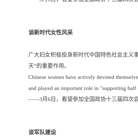
谈新时代女性风采
广大妇女积极投身新时代中国特色社会主义事
天”的重要作用。
Chinese women have actively devoted themselves 
and played an important role in "supporting half 
——3月6日，看望参加全国政协十三届四次
谈军队建设