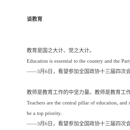
谈教育
教育是国之大计、党之大计。
Education is essential to the country and the Part
——3月6日，看望参加全国政协十三届四次
教师是教育工作的中坚力量。教师是教育工
Teachers are the central pillar of education, and 
be a top priority.
——3月6日，看望参加全国政协十三届四次