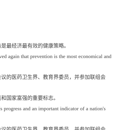
防是最经济最有效的健康策略。
ved again that prevention is the most economical and
会议的医药卫生界、教育界委员，并参加联组会
盛和国家富强的重要标志。
n's progress and an important indicator of a nation's
会议的医药卫生界、教育界委员，并参加联组会