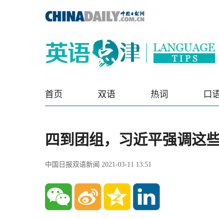
首页
双语
热词
口
四到团组，习近平强调这些
中国日报双语新闻 2021-03-11 13:51