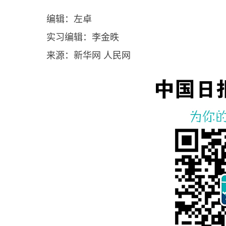
编辑：左卓
实习编辑：李金昳
来源：新华网 人民网