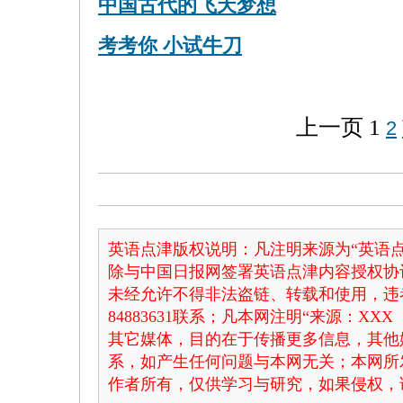
中国古代的飞天梦想
考考你 小试牛刀
上一页
1
2
英语点津版权说明：凡注明来源为“英语点
除与中国日报网签署英语点津内容授权协
未经允许不得非法盗链、转载和使用，违者
84883631联系；凡本网注明“来源：X
其它媒体，目的在于传播更多信息，其他
系，如产生任何问题与本网无关；本网所
作者所有，仅供学习与研究，如果侵权，