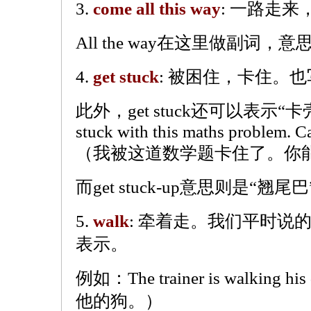
3.
come all this way
: 一路走来，也写
All the way在这里做副词
4.
get stuck
: 被困住，卡住。也写作
此外，get stuck还可以表示“卡壳
stuck with this maths problem. C
（我被这道数学题卡住了。你
而get stuck-up意思则是“翘尾
5.
walk
: 牵着走。我们平时说
表示。
例如：The trainer is walkin
他的狗。）