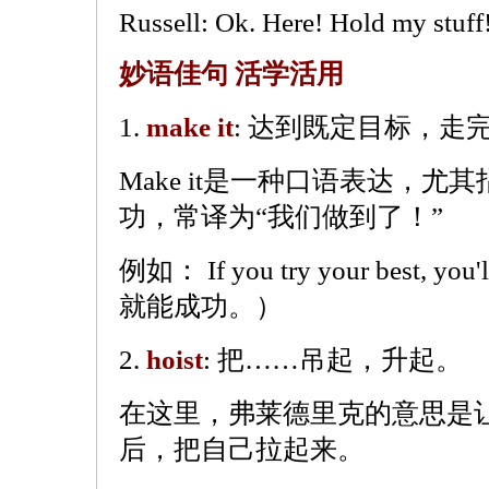
Russell: Ok. Here! Hold my stuff
妙语佳句 活学活用
1.
make it
: 达到既定目标，走
Make it是一种口语表达，
功，常译为“我们做到了！”
例如： If you try your best, 
就能成功。）
2.
hoist
: 把……吊起，升起。
在这里，弗莱德里克的意思是
后，把自己拉起来。