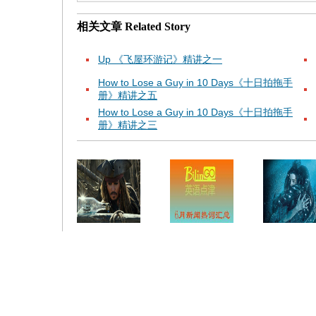
相关文章
Related Story
Up 《飞屋环游记》精讲之一
How to Lose a Guy in 10 Days《十日拍拖手
册》精讲之五
How to Lose a Guy in 10 Days《十日拍拖手
册》精讲之三