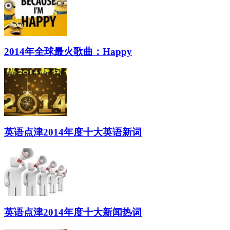
2014年全球最火歌曲：Happy
英语点津2014年度十大英语新词
英语点津2014年度十大新闻热词