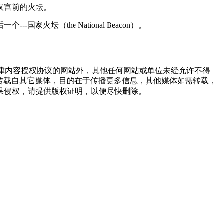
汉宫前的火坛。
火坛（the National Beacon）。
点津内容授权协议的网站外，其他任何网站或单位未经允许不得
品，均转载自其它媒体，目的在于传播更多信息，其他媒体如需转载，
果侵权，请提供版权证明，以便尽快删除。