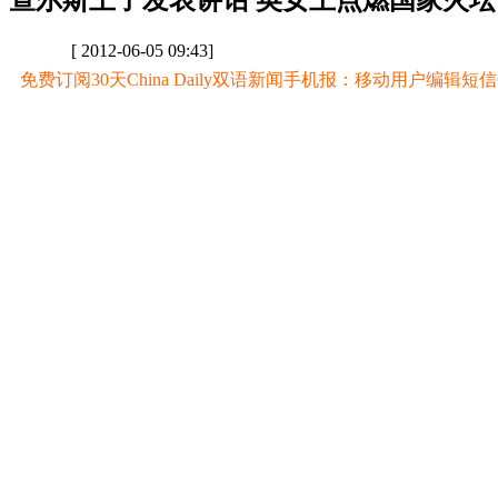
查尔斯王子发表讲话 英女王点燃国家火
[ 2012-06-05 09:43]
免费订阅30天China Daily双语新闻手机报：移动用户编辑短信CD至