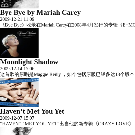
Bye Bye by Mariah Carey
2009-12-21 11:09
《Bye Bye》收录在Mariah Carey在2008年4月发行的专辑《
Moonlight Shadow
2009-12-14 15:06
这首歌的原唱是Maggie Reilly ，如今包括原版已经多达13个
Haven’t Met You Yet
2009-12-07 15:07
“HAVEN’T MET YOU YET”出自他的新专辑《CRAZY LO