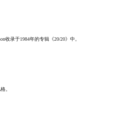
收录于1984年的专辑《20/20》中。
风格。