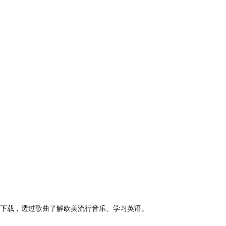
下载，透过歌曲了解欧美流行音乐、学习英语。