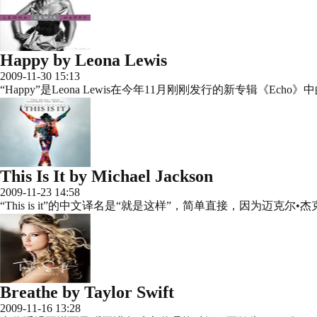
Happy by Leona Lewis
2009-11-30 15:13
“Happy”是Leona Lewis在今年11月刚刚发行的新专辑《Echo》中的第一
This Is It by Michael Jackson
2009-11-23 14:58
“This is it”的中文译名是“就是这样”，简单直接，因为迈
Breathe by Taylor Swift
2009-11-16 13:28