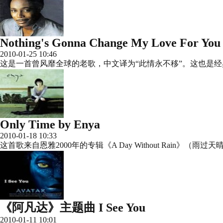
Nothing's Gonna Change My Love For You
2010-01-25 10:46
这是一首曾风靡全球的老歌，中文译为“此情永不移”。这也是经典伦理
Only Time by Enya
2010-01-18 10:33
这首歌来自恩雅2000年的专辑《A Day Without Rai
《阿凡达》主题曲 I See You
2010-01-11 10:01