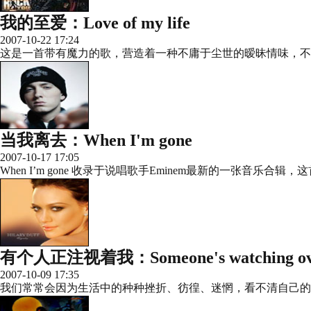
我的至爱：Love of my life
2007-10-22 17:24
这是一首带有魔力的歌，营造着一种不庸于尘世的暧昧情味，不
当我离去：When I'm gone
2007-10-17 17:05
When I’m gone 收录于说唱歌手Eminem最新的一张音乐合
有个人正注视着我：Someone's watching ov
2007-10-09 17:35
我们常常会因为生活中的种种挫折、彷徨、迷惘，看不清自己的