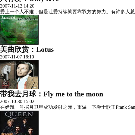
2007-11-12 14:20
爱上一个人不难，但是让爱持续就要靠双方的努力。有许多人总
美曲欣赏：Lotus
2007-11-07 16:10
带我去月球：Fly me to the moon
2007-10-30 15:02
在嫦娥一号探月卫星成功发射之际，重温一下爵士歌王Frank Sanitr