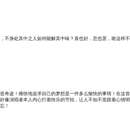
，不身处其中之人如何能解其中味？喜也好，悲也罢，敢这样不
造奇迹！痛快地追求自己的梦想是一件多么愉快的事情！在这首
好像演唱者本人内心打着快乐的节拍，让人不知不觉跟着心情明
忘！