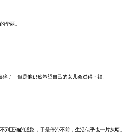
的华丽。
Kim的婚姻破碎了，但是他仍然希望自己的女儿会过得幸福。
不到正确的道路，于是停滞不前，生活似乎也一片灰暗。