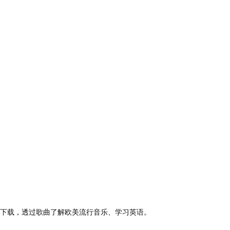
下载，透过歌曲了解欧美流行音乐、学习英语。