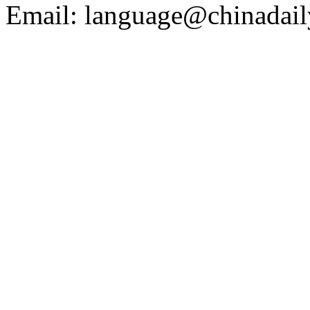
Email: language@chinadail