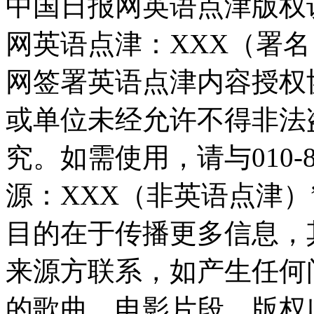
中国日报网英语点津版权
网英语点津：XXX（署
网签署英语点津内容授权
或单位未经允许不得非法
究。如需使用，请与010-8
源：XXX（非英语点津
目的在于传播更多信息，
来源方联系，如产生任何
的歌曲、电影片段，版权