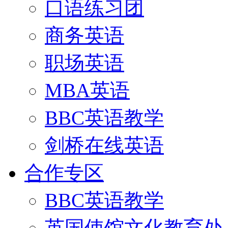
口语练习团
商务英语
职场英语
MBA英语
BBC英语教学
剑桥在线英语
合作专区
BBC英语教学
英国使馆文化教育处