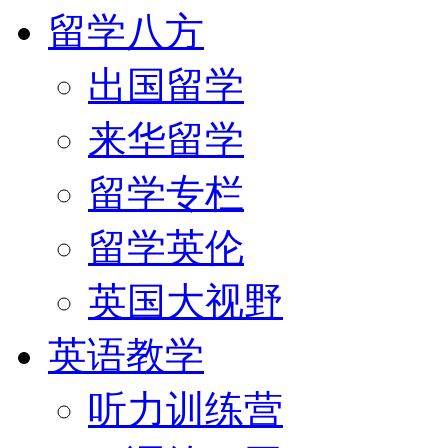
留学八方
出国留学
来华留学
留学专栏
留学英伦
英国大视野
英语教学
听力训练营