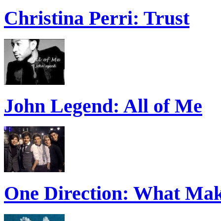
Christina Perri: Trust
John Legend: All of Me
One Direction: What Mak