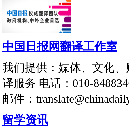
中国日报网翻译工作室
我们提供：媒体、文化、
译服务
电话：010-848834
邮件：translate@chinadaily
留学资讯