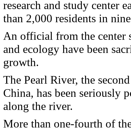
research and study center e
than 2,000 residents in nine
An official from the center
and ecology have been sacr
growth.
The Pearl River, the second 
China, has been seriously p
along the river.
More than one-fourth of the