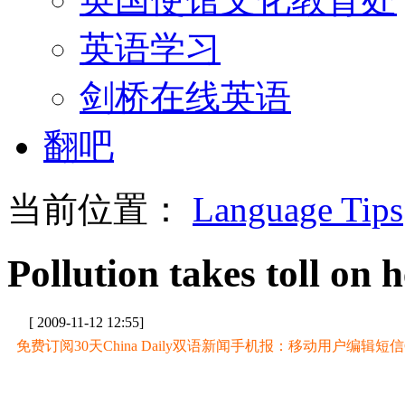
英语学习
剑桥在线英语
翻吧
当前位置：
Language Tips
Pollution takes toll on
[ 2009-11-12 12:55]
免费订阅30天China Daily双语新闻手机报：移动用户编辑短信CD至