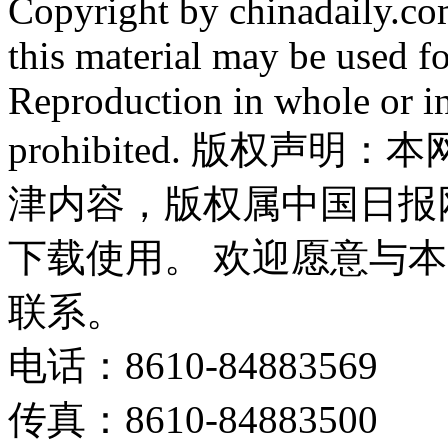
Copyright by chinadaily.com
this material may be used f
Reproduction in whole or in
prohibited. 版权
津内容，版权属中国日报
下载使用。 欢迎愿意与
联系。
电话：8610-84883569
传真：8610-84883500