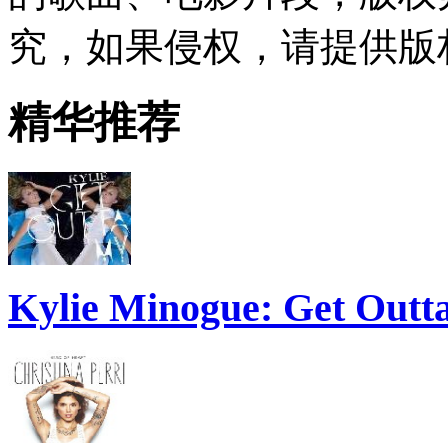
究，如果侵权，请提供版
精华推荐
Kylie Minogue: Get Out