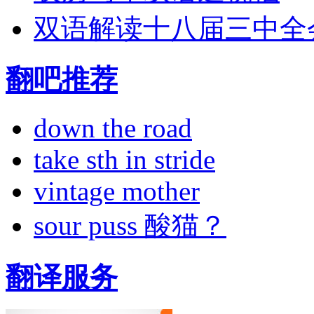
双语解读十八届三中全
翻吧推荐
down the road
take sth in stride
vintage mother
sour puss 酸猫？
翻译服务