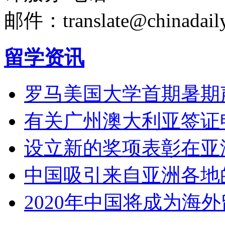
邮件：translate@chinadaily
留学资讯
罗马美国大学首期暑期
有关广州澳大利亚签证
设立新的奖项表彰在亚
中国吸引来自亚洲各地
2020年中国将成为海