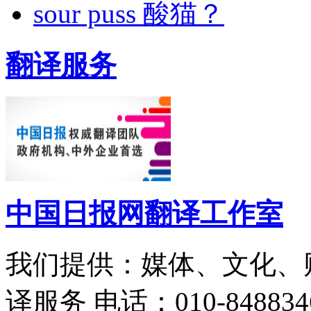
sour puss 酸猫？
翻译服务
中国日报网翻译工作室
我们提供：媒体、文化、
译服务
电话：010-848834