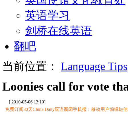
英语学习
剑桥在线英语
翻吧
当前位置：
Language Tips
Loonies call for vote th
[ 2010-05-06 13:10]
免费订阅30天China Daily双语新闻手机报：移动用户编辑短信CD至