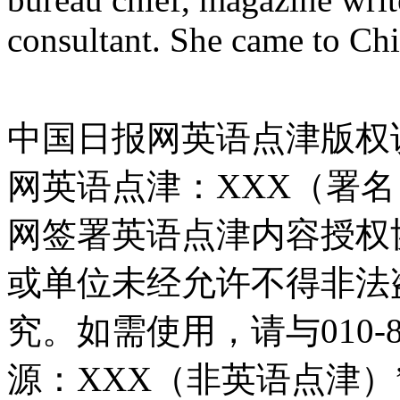
consultant. She came to Chi
中国日报网英语点津版权
网英语点津：XXX（署
网签署英语点津内容授权
或单位未经允许不得非法
究。如需使用，请与010-8
源：XXX（非英语点津