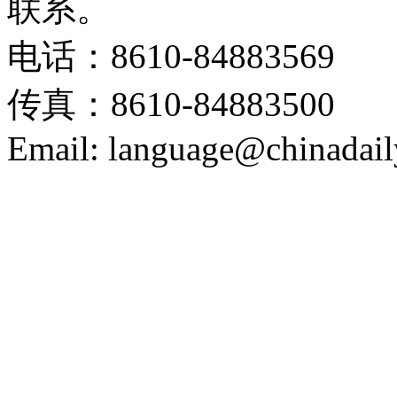
联系。
电话：8610-84883569
传真：8610-84883500
Email: language@chinadail