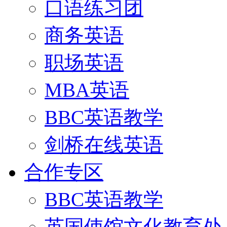
口语练习团
商务英语
职场英语
MBA英语
BBC英语教学
剑桥在线英语
合作专区
BBC英语教学
英国使馆文化教育处