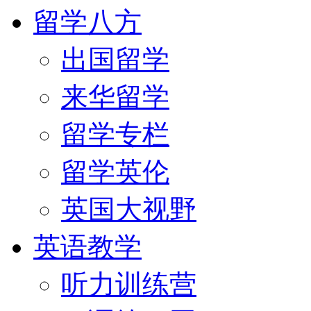
留学八方
出国留学
来华留学
留学专栏
留学英伦
英国大视野
英语教学
听力训练营