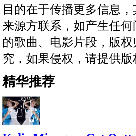
目的在于传播更多信息，
来源方联系，如产生任何
的歌曲、电影片段，版权
究，如果侵权，请提供版
精华推荐