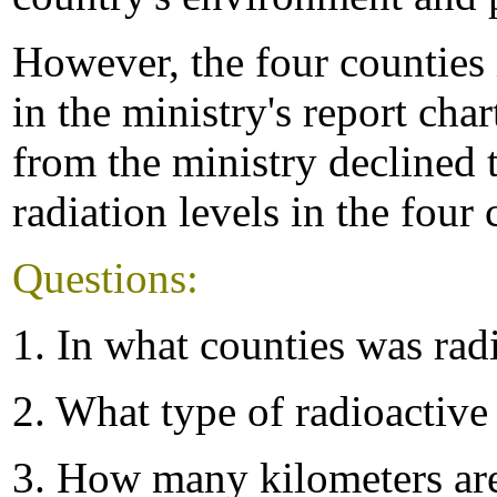
However, the four counties 
in the ministry's report char
from the ministry declined t
radiation levels in the four 
Questions:
1. In what counties was rad
2. What type of radioactive
3. How many kilometers are