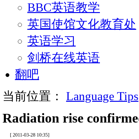
BBC英语教学
英国使馆文化教育处
英语学习
剑桥在线英语
翻吧
当前位置：
Language Tips
Radiation rise confirme
[ 2011-03-28 10:35]