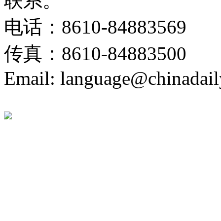
联系。
电话：8610-84883569
传真：8610-84883500
Email: language@chinadail