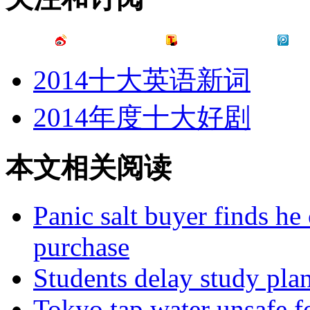
2014十大英语新词
2014年度十大好剧
本文相关阅读
Panic salt buyer finds he 
purchase
Students delay study plan
Tokyo tap water unsafe fo