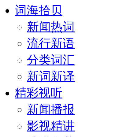
词海拾贝
新闻热词
流行新语
分类词汇
新词新译
精彩视听
新闻播报
影视精讲