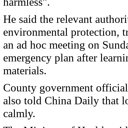
harmless".
He said the relevant authori
environmental protection, t
an ad hoc meeting on Sund
emergency plan after learnin
materials.
County government official
also told China Daily that 
calmly.