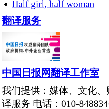
Half girl, half woman
翻译服务
中国日报网翻译工作室
我们提供：媒体、文化、
译服务
电话：010-848834