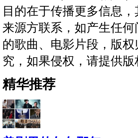
目的在于传播更多信息，
来源方联系，如产生任何
的歌曲、电影片段，版权
究，如果侵权，请提供版
精华推荐