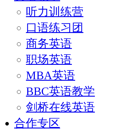
听力训练营
口语练习团
商务英语
职场英语
MBA英语
BBC英语教学
剑桥在线英语
合作专区