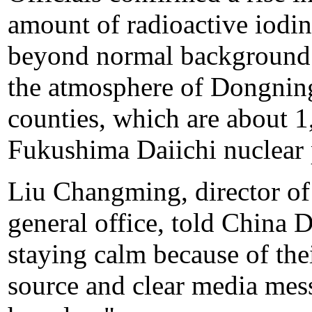
amount of radioactive iodi
beyond normal background r
the atmosphere of Dongnin
counties, which are about 1
Fukushima Daiichi nuclear 
Liu Changming, director o
general office, told China D
staying calm because of thei
source and clear media mes