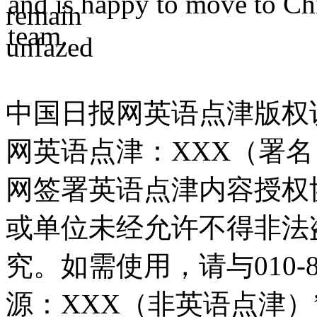
and is happy to move to Ch
team.
中国日报网英语点津版权
网英语点津：XXX（署
网签署英语点津内容授权
或单位未经允许不得非法
究。如需使用，请与010-8
源：XXX（非英语点津