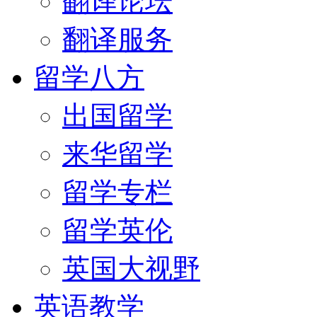
翻译论坛
翻译服务
留学八方
出国留学
来华留学
留学专栏
留学英伦
英国大视野
英语教学