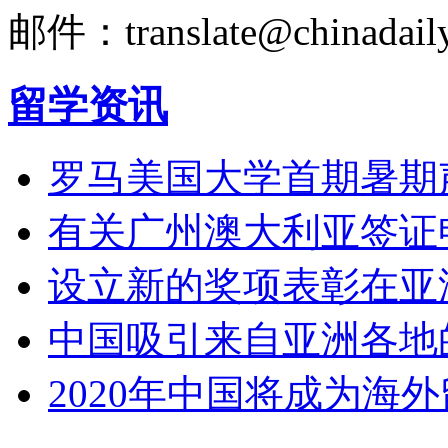
邮件：translate@chinadaily
留学资讯
罗马美国大学首期暑期
有关广州澳大利亚签证
设立新的奖项表彰在亚
中国吸引来自亚洲各地
2020年中国将成为海