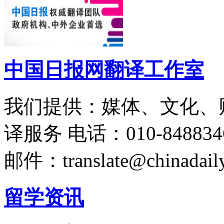
中国日报网翻译工作室
我们提供：媒体、文化、
译服务
电话：010-848834
邮件：translate@chinadaily
留学资讯