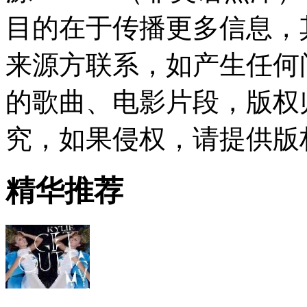
目的在于传播更多信息，
来源方联系，如产生任何
的歌曲、电影片段，版权
究，如果侵权，请提供版
精华推荐