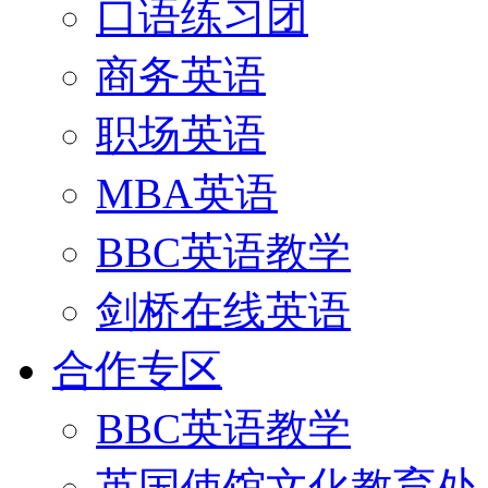
口语练习团
商务英语
职场英语
MBA英语
BBC英语教学
剑桥在线英语
合作专区
BBC英语教学
英国使馆文化教育处