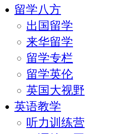
留学八方
出国留学
来华留学
留学专栏
留学英伦
英国大视野
英语教学
听力训练营