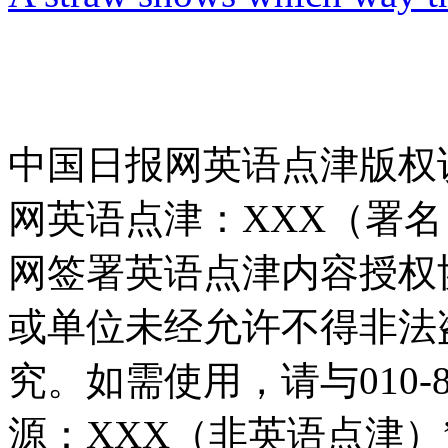
中国日报网英语点津版权
网英语点津：XXX（署
网签署英语点津内容授权
或单位未经允许不得非法
究。如需使用，请与010-8
源：XXX（非英语点津