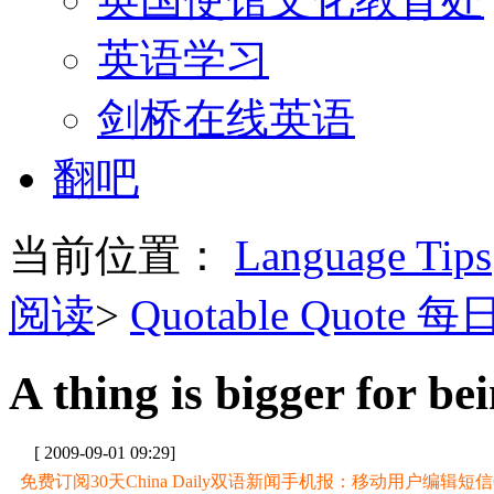
英语学习
剑桥在线英语
翻吧
当前位置：
Language Tips
阅读
>
Quotable Quote 
A thing is bigger for be
[ 2009-09-01 09:29]
免费订阅30天China Daily双语新闻手机报：移动用户编辑短信CD至