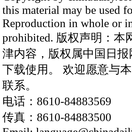
this material may be used f
Reproduction in whole or in
prohibited. 版权
津内容，版权属中国日报
下载使用。 欢迎愿意与
联系。
电话：8610-84883569
传真：8610-84883500
Email: language@chinadail