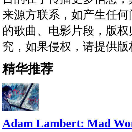
来源方联系，如产生任何
的歌曲、电影片段，版权
究，如果侵权，请提供版
精华推荐
Adam Lambert: Mad Wo