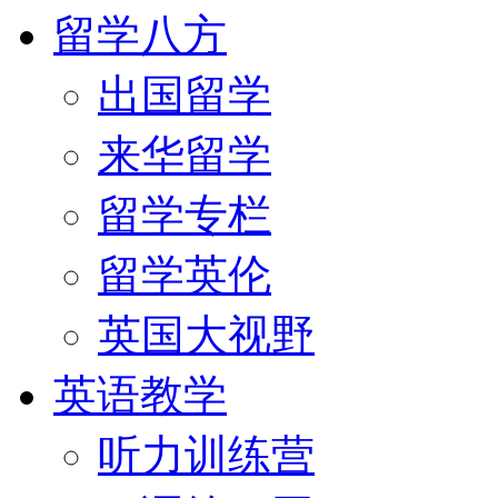
留学八方
出国留学
来华留学
留学专栏
留学英伦
英国大视野
英语教学
听力训练营