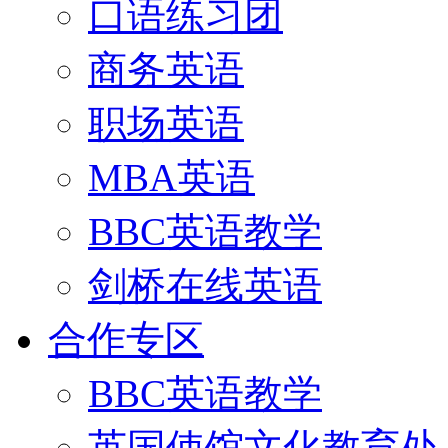
口语练习团
商务英语
职场英语
MBA英语
BBC英语教学
剑桥在线英语
合作专区
BBC英语教学
英国使馆文化教育处