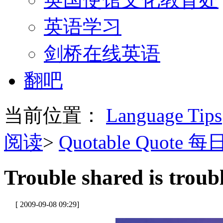
英语学习
剑桥在线英语
翻吧
当前位置：
Language Tips
阅读
>
Quotable Quote 
Trouble shared is troub
[ 2009-09-08 09:29]