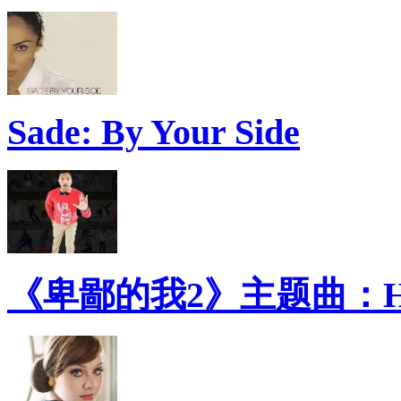
Sade: By Your Side
《卑鄙的我2》主题曲：Ha