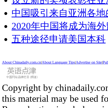
中国吸引来自亚洲各地
2020年中国将成为海
五种途径申请美国本科
About Chinadaily.com.cn
|
About Language Tips
|
Advertise on Site
|
Pub
Copyright by chinadaily.com
this material may be used f