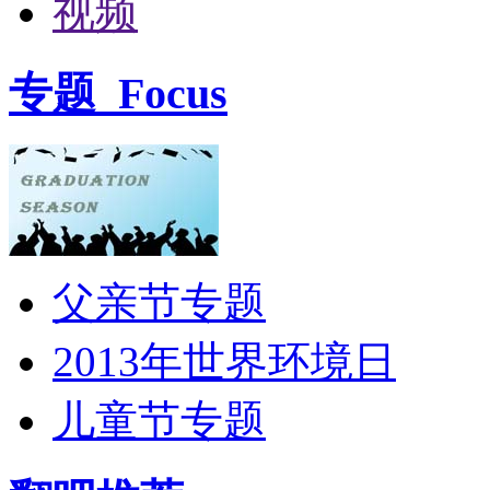
视频
专题
Focus
父亲节专题
2013年世界环境日
儿童节专题