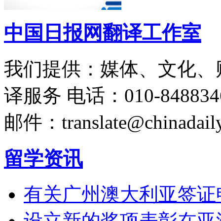
中国日报网翻译工作室
我们提供：媒体、文化、
译服务
电话：010-848834
邮件：translate@chinadaily
留学资讯
有关广州澳大利亚签证
设立新的奖项表彰在亚