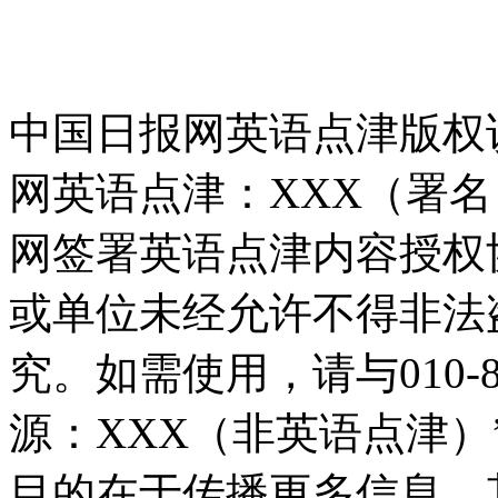
中国日报网英语点津版权
网英语点津：XXX（署
网签署英语点津内容授权
或单位未经允许不得非法
究。如需使用，请与010-8
源：XXX（非英语点津
目的在于传播更多信息，