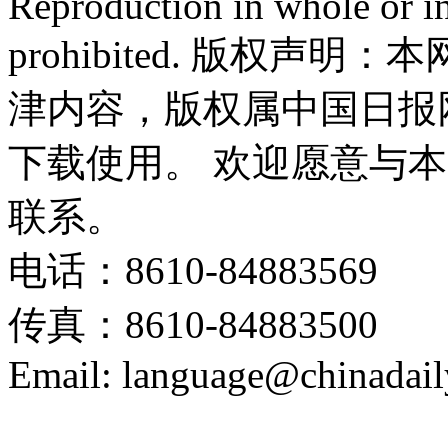
Reproduction in whole or in
prohibited. 版权
津内容，版权属中国日报
下载使用。 欢迎愿意与
联系。
电话：8610-84883569
传真：8610-84883500
Email: language@chinadail