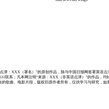
点津：XXX（署名）”的原创作品，除与中国日报网签署英语
83631联系；凡本网注明“来源：XXX（非英语点津）”的作
布的歌曲、电影片段，版权归原作者所有，仅供学习与研究，如