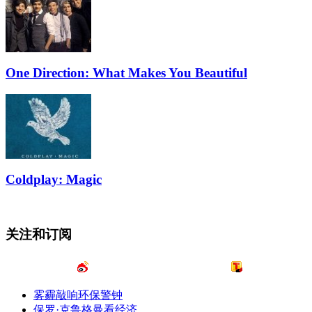
One Direction: What Makes You Beautiful
Coldplay: Magic
关注和订阅
雾霾敲响环保警钟
保罗·克鲁格曼看经济