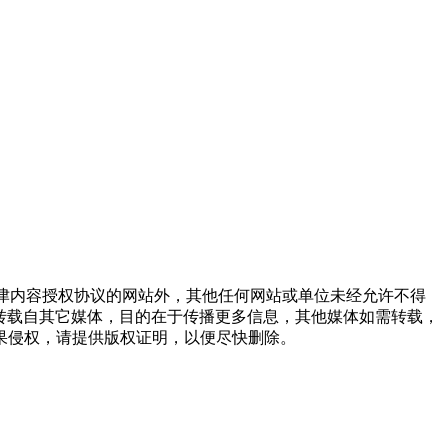
点津内容授权协议的网站外，其他任何网站或单位未经允许不得
品，均转载自其它媒体，目的在于传播更多信息，其他媒体如需转载，
果侵权，请提供版权证明，以便尽快删除。