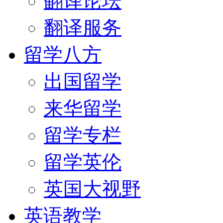
翻译论坛
翻译服务
留学八方
出国留学
来华留学
留学专栏
留学英伦
英国大视野
英语教学