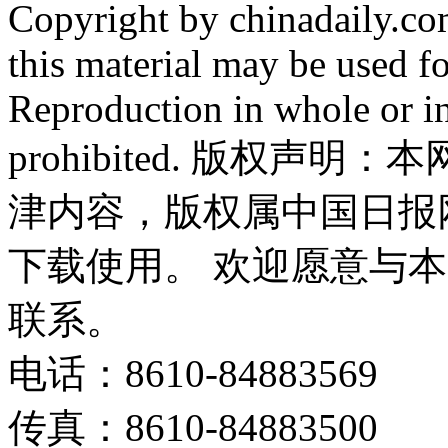
Copyright by chinadaily.com
this material may be used f
Reproduction in whole or in
prohibited. 版权
津内容，版权属中国日报
下载使用。 欢迎愿意与
联系。
电话：8610-84883569
传真：8610-84883500