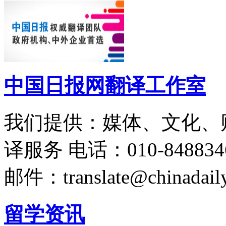
中国日报网翻译工作室
我们提供：媒体、文化、
译服务
电话：010-848834
邮件：translate@chinadaily
留学资讯