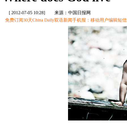
[ 2012-07-05 10:28]
来源：中国日报网
免费订阅30天China Daily双语新闻手机报：移动用户编辑短信CD至