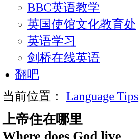
BBC英语教学
英国使馆文化教育处
英语学习
剑桥在线英语
翻吧
当前位置：
Language Tips
上帝住在哪里
Where does God live