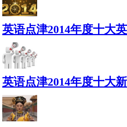
英语点津2014年度十大
英语点津2014年度十大