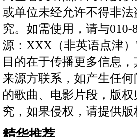
或单位未经允许不得非法
究。如需使用，请与010-8
源：XXX（非英语点津
目的在于传播更多信息，
来源方联系，如产生任何
的歌曲、电影片段，版权
究，如果侵权，请提供版
精华推荐