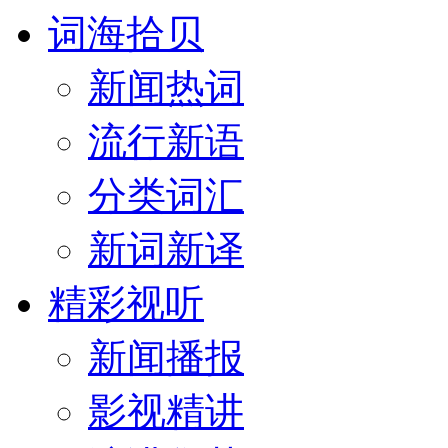
词海拾贝
新闻热词
流行新语
分类词汇
新词新译
精彩视听
新闻播报
影视精讲