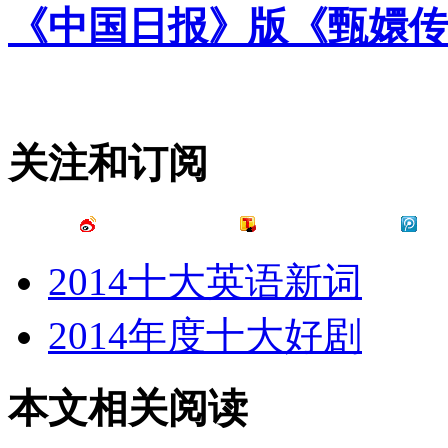
《中国日报》版《甄嬛传
关注和订阅
2014十大英语新词
2014年度十大好剧
本文相关阅读