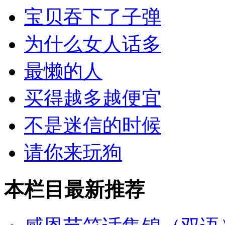
宝贝吞下了子弹
为什么女人话多
最懒的人
买得越多越便宜
不是迷信的时候
请你来玩狗
本栏目最新推荐