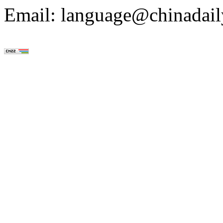
Email: language@chinadail