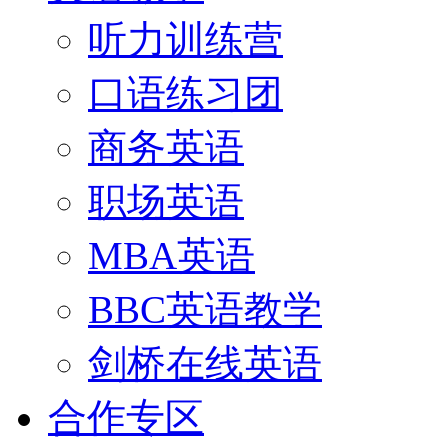
听力训练营
口语练习团
商务英语
职场英语
MBA英语
BBC英语教学
剑桥在线英语
合作专区