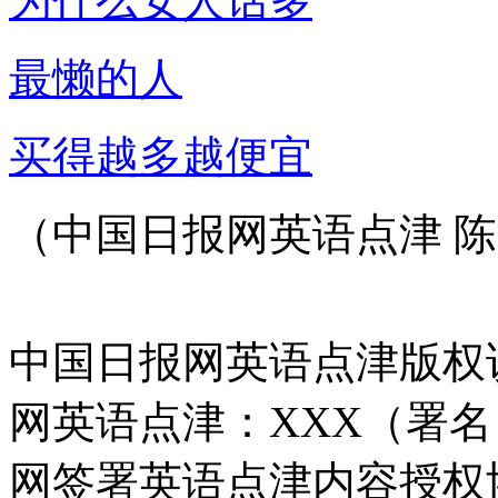
为什么女人话多
最懒的人
买得越多越便宜
（中国日报网英语点津 陈
中国日报网英语点津版权
网英语点津：XXX（署
网签署英语点津内容授权