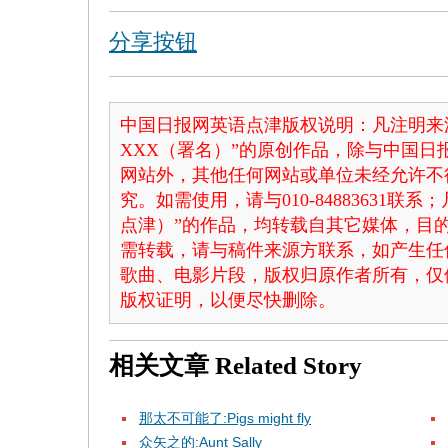
分享按钮
中国日报网英语点津版权说明：凡注明来
XXX（署名）”的原创作品，除与中国
网站外，其他任何网站或单位未经允许不
究。如需使用，请与010-84883631联
点津）”的作品，均转载自其它媒体，目
需转载，请与稿件来源方联系，如产生任
歌曲、电影片段，版权归原作者所有，仅
版权证明，以便尽快删除。
相关文章
Related Story
那太不可能了:Pigs might fly
众矢之的:Aunt Sally