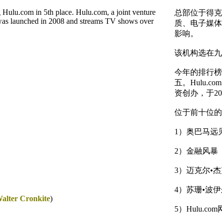
ing Hulu.com in 5th place. Hulu.com, a joint venture
总部位于得克
as launched in 2008 and streams TV shows over
质、电子媒体
影响。
该机构选在九
今年的排行榜
五。Hulu
资创办，于2
位于前十位的
1）奥巴马远
2）金融风暴
3）迈克尔•
4）苏珊•波
alter Cronkite
)
5）Hulu.co