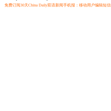
免费订阅30天China Daily双语新闻手机报：移动用户编辑短信CD至