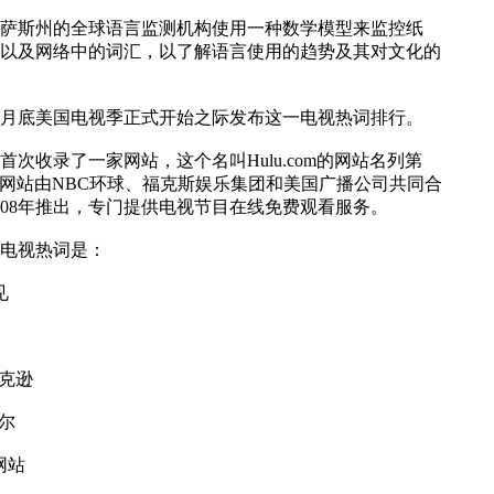
萨斯州的全球语言监测机构使用一种数学模型来监控纸
以及网络中的词汇，以了解语言使用的趋势及其对文化的
月底美国电视季正式开始之际发布这一电视热词排行。
首次收录了一家网站，这个名叫Hulu.com的网站名列第
.com网站由NBC环球、福克斯娱乐集团和美国广播公司共同合
008年推出，专门提供电视节目在线免费观看服务。
电视热词是：
见
杰克逊
伊尔
m网站