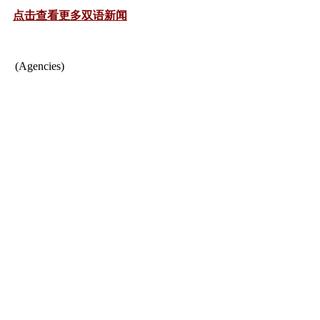
点击查看更多双语新闻
(Agencies)