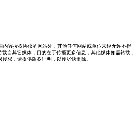
点津内容授权协议的网站外，其他任何网站或单位未经允许不得
品，均转载自其它媒体，目的在于传播更多信息，其他媒体如需转载，
果侵权，请提供版权证明，以便尽快删除。