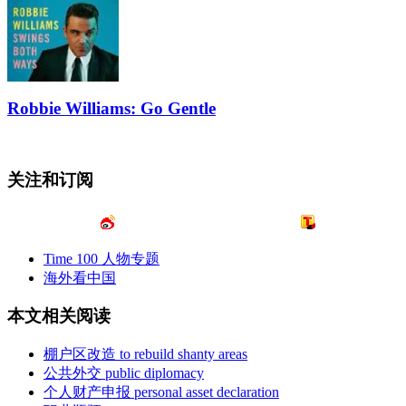
Robbie Williams: Go Gentle
关注和订阅
Time 100 人物专题
海外看中国
本文相关阅读
棚户区改造 to rebuild shanty areas
公共外交 public diplomacy
个人财产申报 personal asset declaration