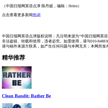
（中国日报网英语点津 陈丹妮，编辑：Helen）
点击查看更多新闻
热词
中国日报网英语点津版权说明：凡注明来源为“中国日报网英语
非法盗链、转载和使用，违者必究。如需使用，请与010-848
请与稿件来源方联系，如产生任何问题与本网无关；本网所发
精华推荐
Clean Bandit: Rather Be