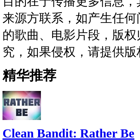
目的在于传播更多信息，
来源方联系，如产生任何
的歌曲、电影片段，版权
究，如果侵权，请提供版
精华推荐
Clean Bandit: Rather Be