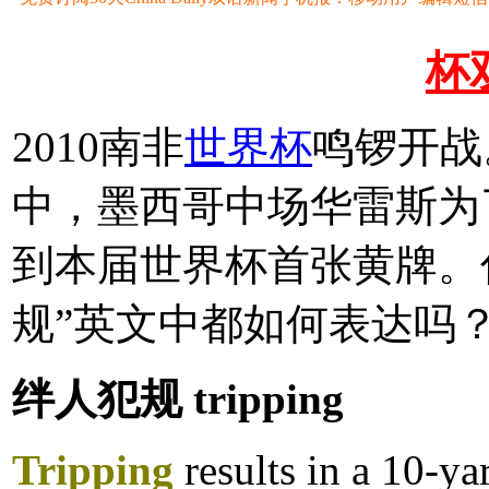
杯
2010南非
世界杯
鸣锣开战
中，墨西哥中场华雷斯为
到本届世界杯首张黄牌。
规”英文中都如何表达吗
绊人犯规 tripping
Tripping
results in a 10-ya