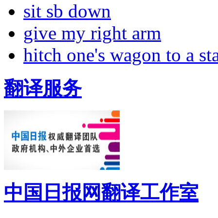
sit sb down
give my right arm
hitch one's wagon to a st
翻译服务
中国日报网翻译工作室