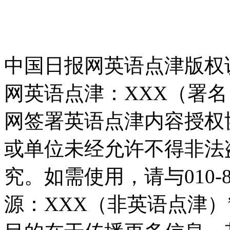
中国日报网英语点津版权
网英语点津：XXX（署
网签署英语点津内容授权
或单位未经允许不得非法
究。如需使用，请与010-8
源：XXX（非英语点津