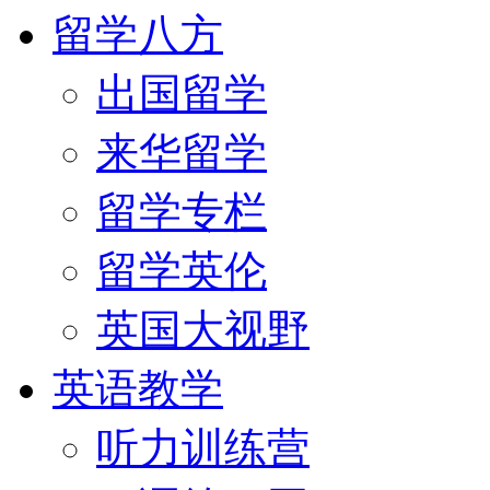
留学八方
出国留学
来华留学
留学专栏
留学英伦
英国大视野
英语教学
听力训练营