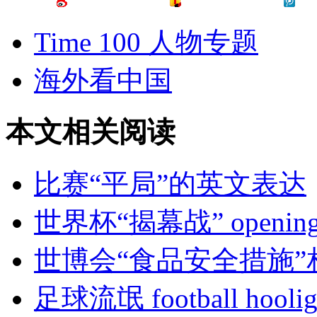
Time 100 人物专题
海外看中国
本文相关阅读
比赛“平局”的英文表达
世界杯“揭幕战” opening
世博会“食品安全措施”
足球流氓 football hoolig