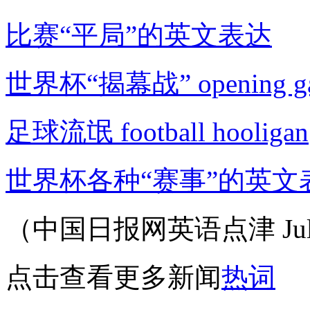
比赛“平局”的英文表达
世界杯“揭幕战” opening g
足球流氓 football hooligan
世界杯各种“赛事”的英文
（中国日报网英语点津 Jul
点击查看更多新闻
热词