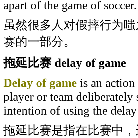
apart of the game of soccer.
虽然很多人对假摔行为嗤
赛的一部分。
拖延比赛 delay of game
Delay of game
is an action
player or team deliberately 
intention of using the delay
拖延比赛是指在比赛中，