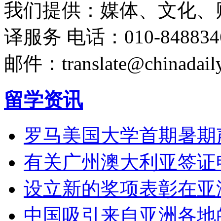
我们提供：媒体、文化、
译服务
电话：010-848834
邮件：translate@chinadaily
留学资讯
罗马美国大学首期暑期
有关广州澳大利亚签证
设立新的奖项表彰在亚
中国吸引来自亚洲各地