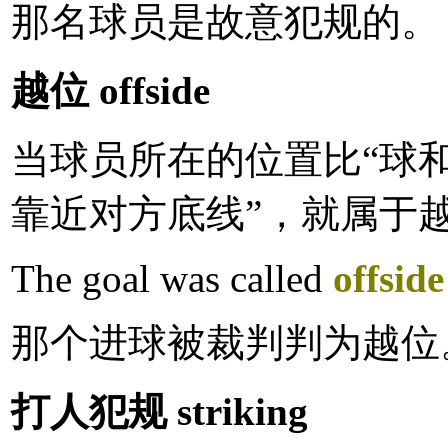
那名球员是故意犯规的。
越位 offside
当球员所在的位置比“球
靠近对方底线”，就属于
The goal was called
offside
那个进球被裁判判为越位
打人犯规 striking