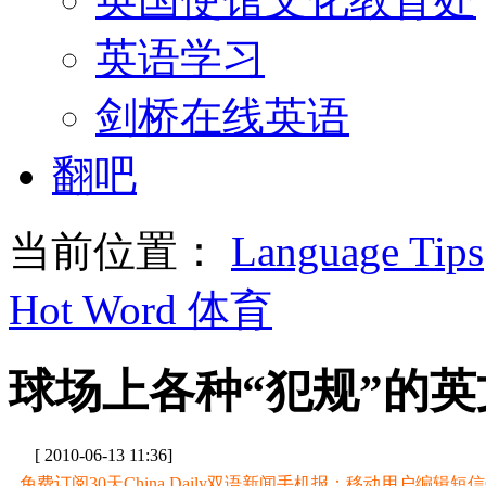
英语学习
剑桥在线英语
翻吧
当前位置：
Language Tips
Hot Word 体育
球场上各种“犯规”的英
[ 2010-06-13 11:36]
免费订阅30天China Daily双语新闻手机报：移动用户编辑短信CD至