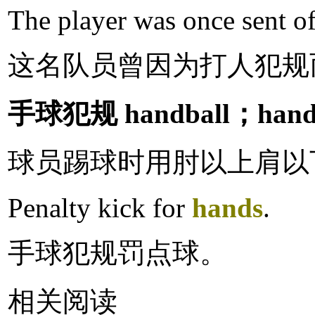
The player was once sent o
这名队员曾因为打人犯规
手球犯规 handball；hand
球员踢球时用肘以上肩以
Penalty kick for
hands
.
手球犯规罚点球。
相关阅读