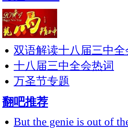
双语解读十八届三中全
十八届三中全会热词
万圣节专题
翻吧推荐
But the genie is out of the