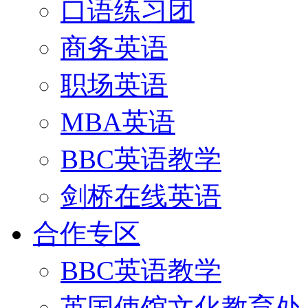
口语练习团
商务英语
职场英语
MBA英语
BBC英语教学
剑桥在线英语
合作专区
BBC英语教学
英国使馆文化教育处