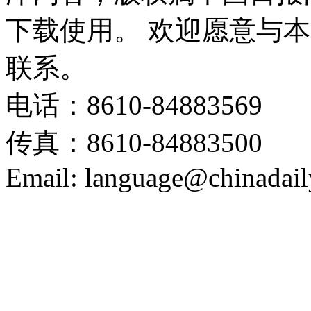
下载使用。 欢迎愿意与
联系。
电话：8610-84883569
传真：8610-84883500
Email: language@chinadail