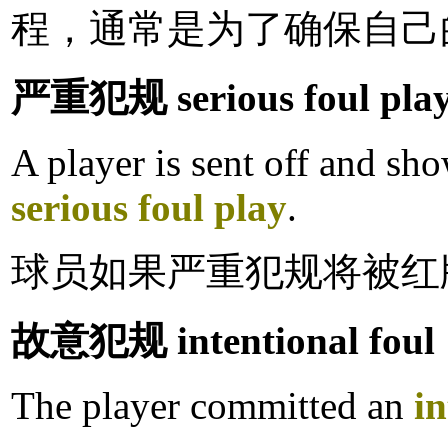
程，通常是为了确保自己
严重犯规 serious foul pla
A player is sent off and sho
serious foul play
.
球员如果严重犯规将被红
故意犯规 intentional foul
The player committed an
in