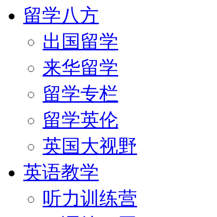
留学八方
出国留学
来华留学
留学专栏
留学英伦
英国大视野
英语教学
听力训练营