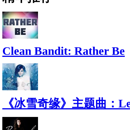
Clean Bandit: Rather Be
《冰雪奇缘》主题曲：Let 