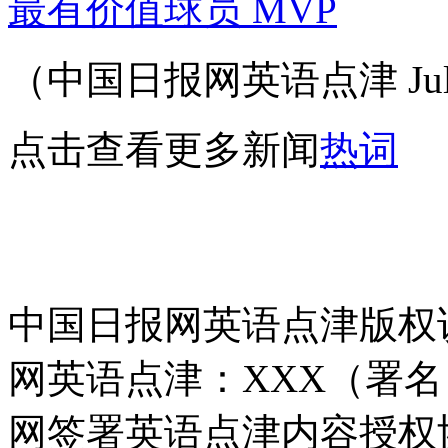
最有价值球员 MVP
（中国日报网英语点津 Juli
点击查看更多新闻
热词
中国日报网英语点津版权
网英语点津：XXX（署
网签署英语点津内容授权