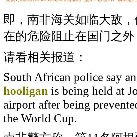
即，南非海关如临大敌，
在的危险阻止在国门之外
请看相关报道：
South African police say a
hooligan
is being held at 
airport after being prevente
the World Cup.