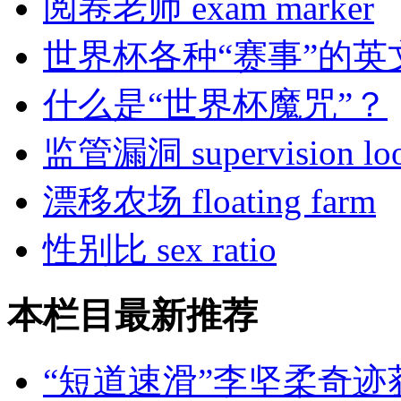
阅卷老师 exam marker
世界杯各种“赛事”的英
什么是“世界杯魔咒”？
监管漏洞 supervision loo
漂移农场 floating farm
性别比 sex ratio
本栏目最新推荐
“短道速滑”李坚柔奇迹