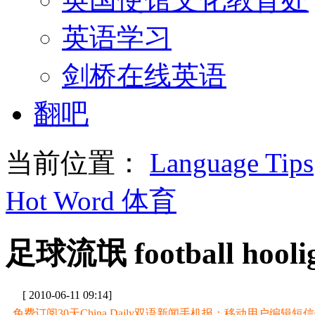
英语学习
剑桥在线英语
翻吧
当前位置：
Language Tips
Hot Word 体育
足球流氓 football hooli
[ 2010-06-11 09:14]
免费订阅30天China Daily双语新闻手机报：移动用户编辑短信CD至