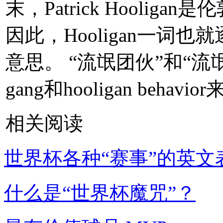
末，Patrick Hooli
因此，Hooligan一词
意思。 “流氓团伙”和“流氓行
gang和hooligan behavi
相关阅读
世界杯各种“赛事”的英文
什么是“世界杯魔咒”？