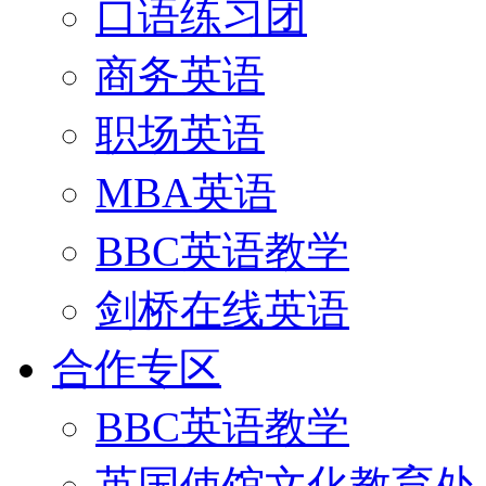
口语练习团
商务英语
职场英语
MBA英语
BBC英语教学
剑桥在线英语
合作专区
BBC英语教学
英国使馆文化教育处