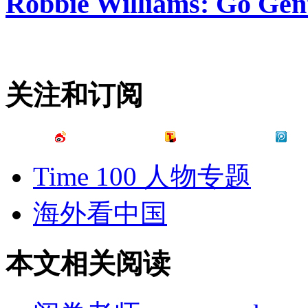
Robbie Williams: Go Gen
关注和订阅
Time 100 人物专题
海外看中国
本文相关阅读