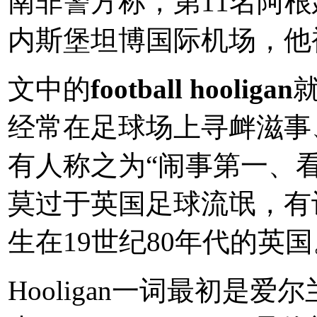
南非警方称，第11名阿
内斯堡坦博国际机场，他
文中的
football hooligan
经常在足球场上寻衅滋事
有人称之为“闹事第一、
莫过于英国足球流氓，有
生在19世纪80年代的英国
Hooligan一词最初是