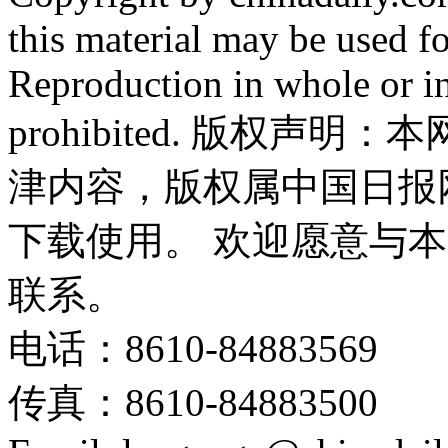
this material may be used f
Reproduction in whole or in
prohibited. 版权
津内容，版权属中国日报
下载使用。 欢迎愿意与
联系。
电话：8610-84883569
传真：8610-84883500