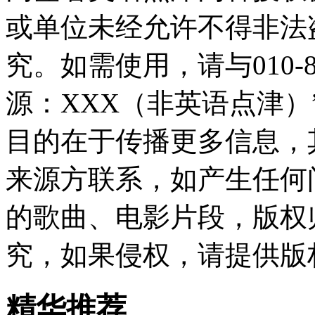
或单位未经允许不得非法
究。如需使用，请与010-8
源：XXX（非英语点津
目的在于传播更多信息，
来源方联系，如产生任何
的歌曲、电影片段，版权
究，如果侵权，请提供版
精华推荐