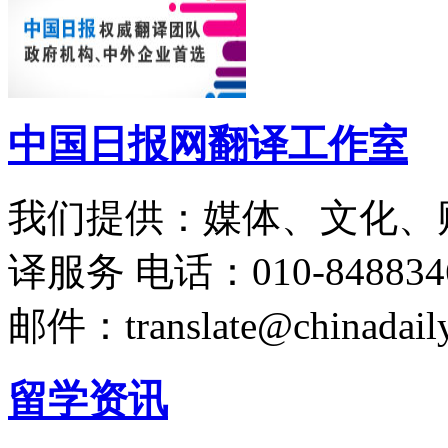
中国日报网翻译工作室
我们提供：媒体、文化、
译服务
电话：010-848834
邮件：translate@chinadaily
留学资讯