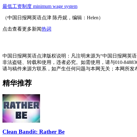
最低工资制度 minimum wage system
（中国日报网英语点津 陈丹妮，编辑：Helen）
点击查看更多新闻
热词
中国日报网英语点津版权说明：凡注明来源为“中国日报网英语
非法盗链、转载和使用，违者必究。如需使用，请与010-848
请与稿件来源方联系，如产生任何问题与本网无关；本网所发
精华推荐
Clean Bandit: Rather Be