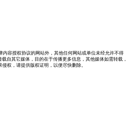
点津内容授权协议的网站外，其他任何网站或单位未经允许不得
品，均转载自其它媒体，目的在于传播更多信息，其他媒体如需转载，
果侵权，请提供版权证明，以便尽快删除。