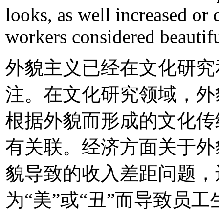
looks, as well increased or
workers considered beautifu
外貌主义已经在文化研究
注。在文化研究领域，外
根据外貌而形成的文化传
有关联。经济方面关于外
貌导致的收入差距问题，
为“美”或“丑”而导致员