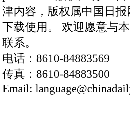
津内容，版权属中国日报
下载使用。 欢迎愿意与
联系。
电话：8610-84883569
传真：8610-84883500
Email: language@chinadail