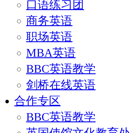
口语练习团
商务英语
职场英语
MBA英语
BBC英语教学
剑桥在线英语
合作专区
BBC英语教学
英国使馆文化教育处