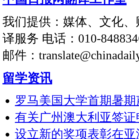
我们提供：媒体、文化、
译服务
电话：010-848834
邮件：translate@chinadaily
留学资讯
罗马美国大学首期暑期
有关广州澳大利亚签证
设立新的奖项表彰在亚