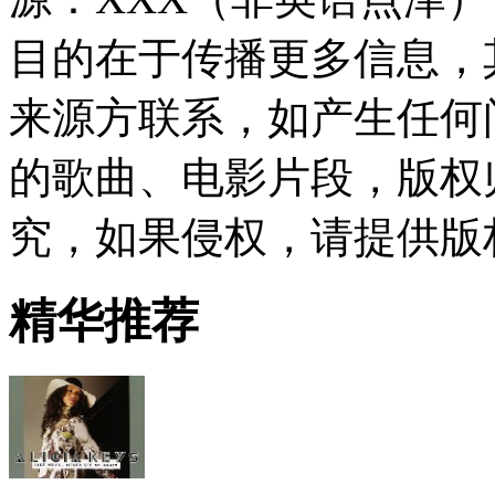
目的在于传播更多信息，
来源方联系，如产生任何
的歌曲、电影片段，版权
究，如果侵权，请提供版
精华推荐