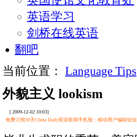
英语学习
剑桥在线英语
翻吧
当前位置：
Language Tips
外貌主义 lookism
[ 2009-12-02 10:03]
免费订阅30天China Daily双语新闻手机报：移动用户编辑短信CD至