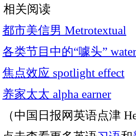
相关阅读
都市美信男 Metrotextual
各类节目中的“噱头” waterco
焦点效应 spotlight effect
养家太太 alpha earner
（中国日报网英语点津 Hel