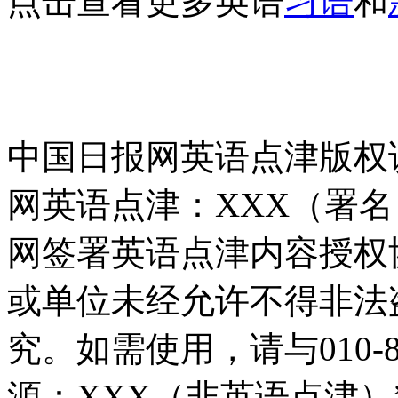
点击查看更多英语
习语
和
中国日报网英语点津版权
网英语点津：XXX（署
网签署英语点津内容授权
或单位未经允许不得非法
究。如需使用，请与010-8
源：XXX（非英语点津