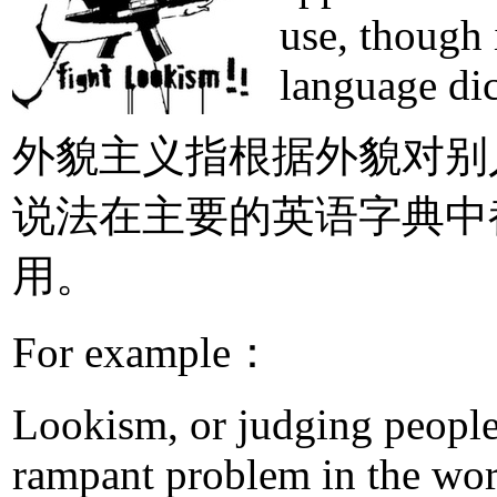
use, though 
language dic
外貌主义指根据外貌对别
说法在主要的英语字典中
用。
For example：
Lookism, or judging people 
rampant problem in the wo