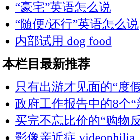
“豪宅”英语怎么说
“随便/还行”英语怎么说
内部试用 dog food
本栏目最新推荐
只有出游才见面的“度假
政府工作报告中的8个“
买完不忘比价的“购物反
影像亲近症 videophilia