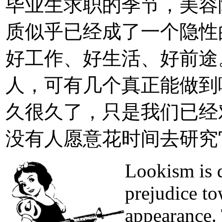
毕业生求职的季节，美容
质似乎已经成了一个隐性
好工作、好生活、好前途
人，可有几个真正能做到呢
久很久了，只是我们已经
没有人愿意花时间去研究
Lookism is d
prejudice to
appearance. 