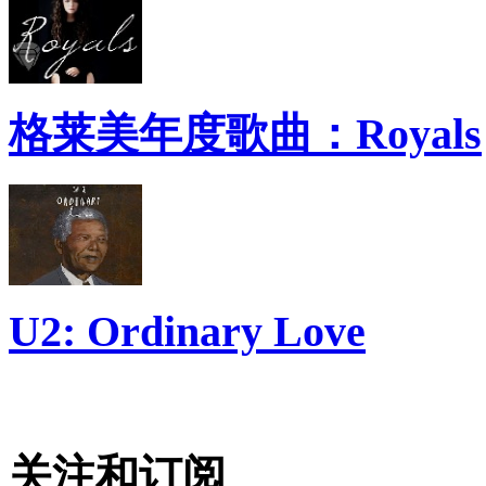
格莱美年度歌曲：Royals
U2: Ordinary Love
关注和订阅