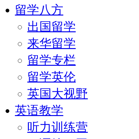
留学八方
出国留学
来华留学
留学专栏
留学英伦
英国大视野
英语教学
听力训练营