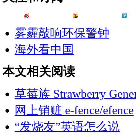
雾霾敲响环保警钟
海外看中国
本文相关阅读
草莓族 Strawberry Gener
网上销赃 e-fence/efence
“发烧友”英语怎么说