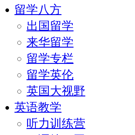
留学八方
出国留学
来华留学
留学专栏
留学英伦
英国大视野
英语教学
听力训练营