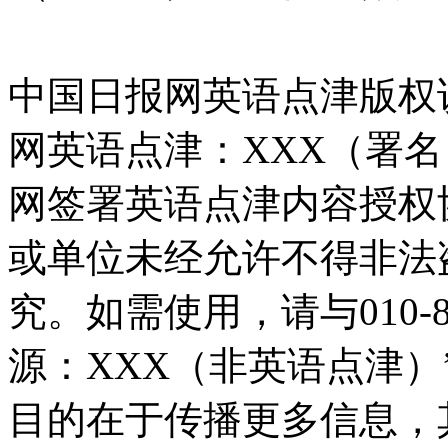
中国日报网英语点津版权
网英语点津：XXX（署
网签署英语点津内容授权
或单位未经允许不得非法
究。如需使用，请与010-8
源：XXX（非英语点津
目的在于传播更多信息，