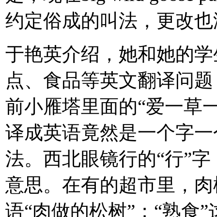
约定俗成的叫法，更改也
于艳英介绍，她和她的学
点、食品等英文翻译问题
前小雁塔里面的“爱一草
译成英语竟然是一个字一
法。西北眼镜行的“行”字
意思。在有的超市里，肉
语“肉做的松树”；“熟食