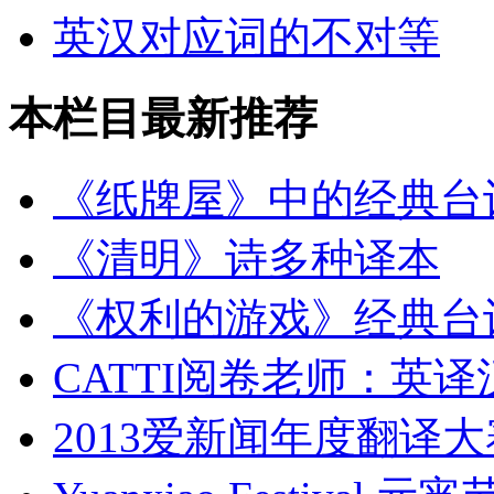
英汉对应词的不对等
本栏目最新推荐
《纸牌屋》中的经典台
《清明》诗多种译本
《权利的游戏》经典台
CATTI阅卷老师：英
2013爱新闻年度翻译