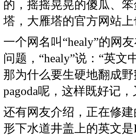
的，摇摇晃晃的傻瓜、笨
塔，大雁塔的官方网站上
一个网名叫“healy”的
问题，“healy”说：“
那为什么要生硬地翻成野鹅
pagoda呢，这样既好记
还有网友介绍，正在修建
形下水道井盖上的英文是Damingg