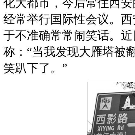
化大都市，今后常住西安
经常举行国际性会议。西
于不准确常常闹笑话。近
称：“当我发现大雁塔被
笑趴下了。”