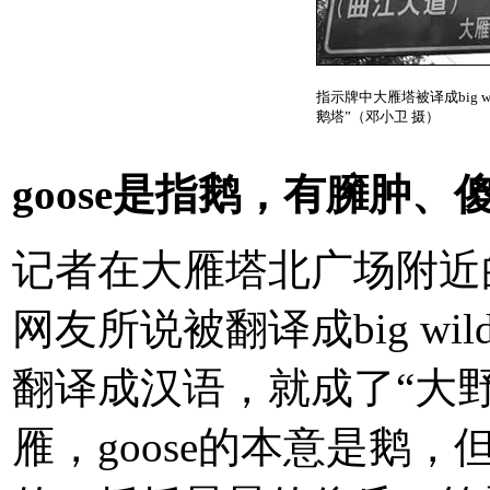
指示牌中大雁塔被译成big wil
鹅塔”（邓小卫 摄）
goose是指鹅，有臃肿、
记者在大雁塔北广场附近
网友所说被翻译成big wild
翻译成汉语，就成了“大
雁，goose的本意是鹅