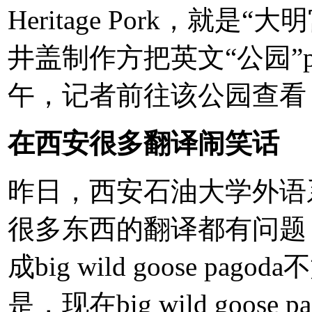
Heritage Pork，就
井盖制作方把英文“公园”pa
午，记者前往该公园查看
在西安很多翻译闹笑话
昨日，西安石油大学外语
很多东西的翻译都有问题
成big wild goose pago
是，现在big wild goo