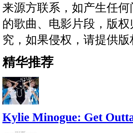
来源方联系，如产生任何
的歌曲、电影片段，版权
究，如果侵权，请提供版
精华推荐
Kylie Minogue: Get Out