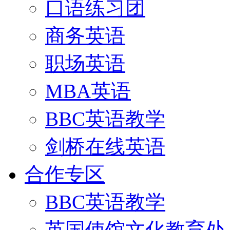
口语练习团
商务英语
职场英语
MBA英语
BBC英语教学
剑桥在线英语
合作专区
BBC英语教学
英国使馆文化教育处