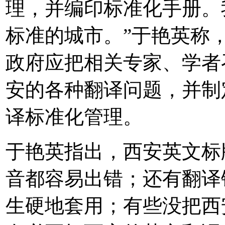
理，并编印标准化手册。
标准的城市。”于艳英称
政府应把相关专家、学者
安的各种翻译问题，并制
译标准化管理。
于艳英指出，西安英文标
音都容易出错；还有翻译
生硬地套用；有些没把西