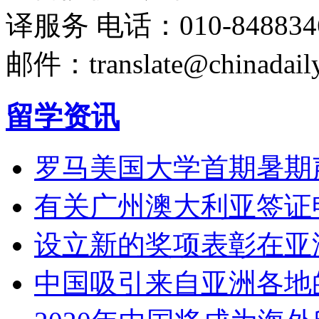
译服务
电话：010-848834
邮件：translate@chinadaily
留学资讯
罗马美国大学首期暑期
有关广州澳大利亚签证
设立新的奖项表彰在亚
中国吸引来自亚洲各地