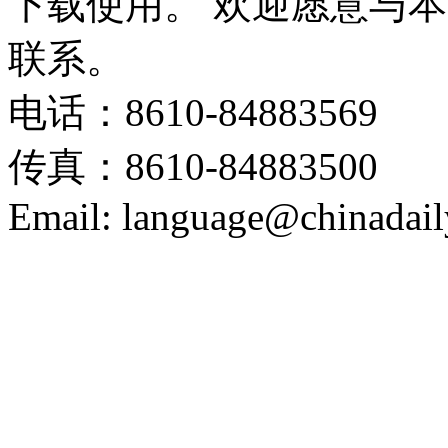
下载使用。 欢迎愿意与
联系。
电话：8610-84883569
传真：8610-84883500
Email: language@chinadail