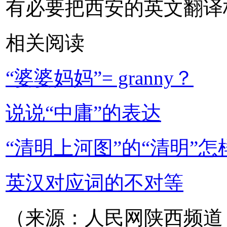
有必要把西安的英文翻译
相关阅读
“婆婆妈妈”= granny？
说说“中庸”的表达
“清明上河图”的“清明”
英汉对应词的不对等
（来源：人民网陕西频道 编