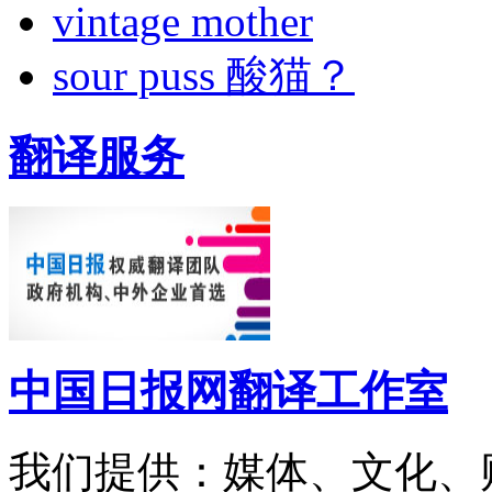
vintage mother
sour puss 酸猫？
翻译服务
中国日报网翻译工作室
我们提供：媒体、文化、