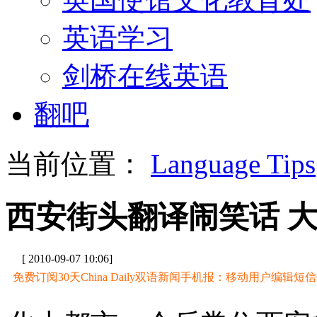
英语学习
剑桥在线英语
翻吧
当前位置：
Language Tips
西安街头翻译闹笑话 大
[ 2010-09-07 10:06]
免费订阅30天China Daily双语新闻手机报：移动用户编辑短信CD至