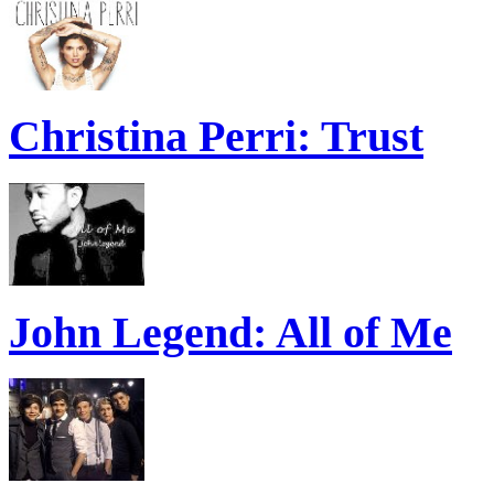
Christina Perri: Trust
John Legend: All of Me