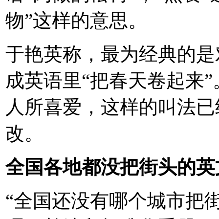
物”这样的意思。
于艳英称，最为经典的是
成英语里“把春天卷起来
人所喜爱，这样的叫法已
改。
全国各地都没把街头的英
“全国还没有哪个城市把