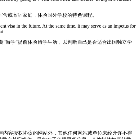
生宿舍或寄宿家庭，体验国外学校的特色课程。
t visa in the future. At the same time, it may serve as an impetus for
ot.
“游学”提前体验留学生活，以判断自己是否适合出国独立学
点津内容授权协议的网站外，其他任何网站或单位未经允许不得