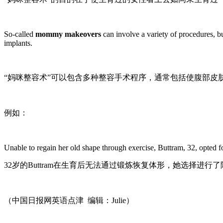
So-called
mommy makeovers
can involve a variety of procedures, bu
implants.
“妈咪整容术”可以包含多种整容手术程序，通常包括使腹部
例如：
Unable to regain her old shape through exercise, Buttram, 32, opted 
32岁的Buttram在生育后无法通过锻炼恢复体形，她选择进
（中国日报网英语点津 编辑：Julie）