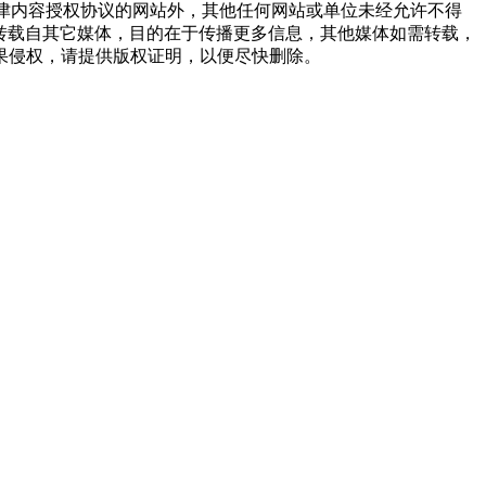
点津内容授权协议的网站外，其他任何网站或单位未经允许不得
品，均转载自其它媒体，目的在于传播更多信息，其他媒体如需转载，
果侵权，请提供版权证明，以便尽快删除。