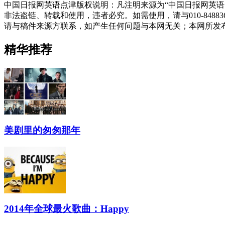
中国日报网英语点津版权说明：凡注明来源为“中国日报网英语
非法盗链、转载和使用，违者必究。如需使用，请与010-848
请与稿件来源方联系，如产生任何问题与本网无关；本网所发
精华推荐
美剧里的匆匆那年
2014年全球最火歌曲：Happy