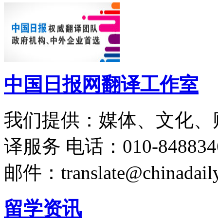
中国日报网翻译工作室
我们提供：媒体、文化、
译服务
电话：010-848834
邮件：translate@chinadaily
留学资讯