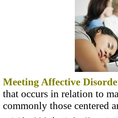
Meeting Affective Disorde
that occurs in relation to 
commonly those centered ar