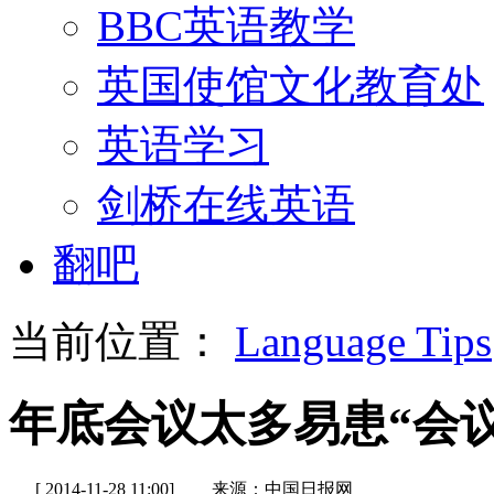
BBC英语教学
英国使馆文化教育处
英语学习
剑桥在线英语
翻吧
当前位置：
Language Tips
年底会议太多易患“会
[ 2014-11-28 11:00]
来源：中国日报网