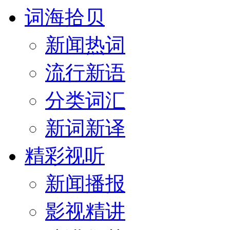
词海拾贝
新闻热词
流行新语
分类词汇
新词新译
精彩视听
新闻播报
影视精讲