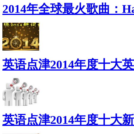
2014年全球最火歌曲：Ha
英语点津2014年度十大
英语点津2014年度十大