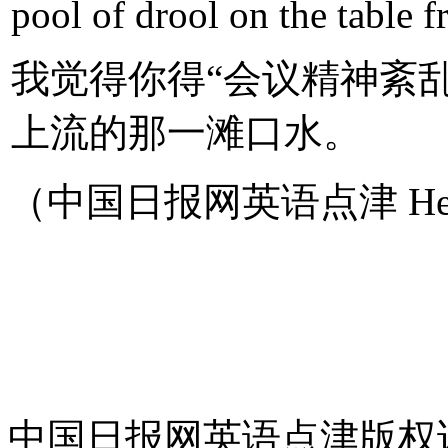
pool of drool on the table 
我觉得你得“会议精神紊
上流的那一滩口水。
（中国日报网英语点津 Hel
中国日报网英语点津版权