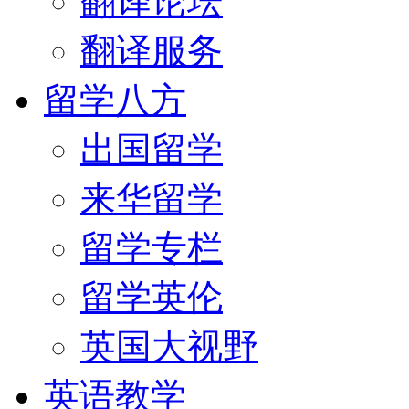
翻译论坛
翻译服务
留学八方
出国留学
来华留学
留学专栏
留学英伦
英国大视野
英语教学