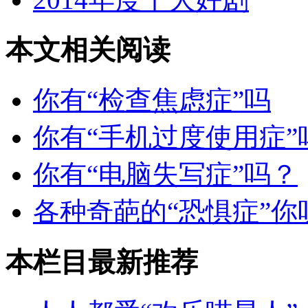
本文相关阅读
你有“检查焦虑症”吗
你有“手机过度使用症”
你有“电脑失写症”吗？
各种奇葩的“恐惧症”你
本栏目最新推荐