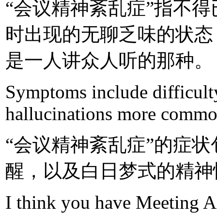
“会议精神紊乱症”指不
时出现的无聊乏味的状态
是一人讲众人听的那种。
Symptoms include difficulty
hallucinations more common
“会议精神紊乱症”的症
醒，以及白日梦式的精神
I think you have Meeting Af