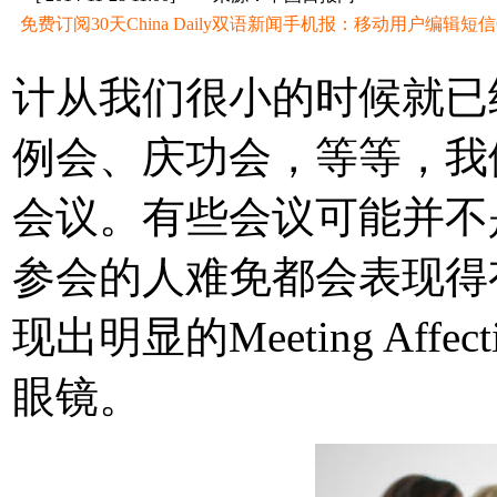
免费订阅30天China Daily双语新闻手机报：移动用户编辑短信CD至
计从我们很小的时候就已
例会、庆功会，等等，我
会议。有些会议可能并不
参会的人难免都会表现得
现出明显的Meeting Affec
眼镜。