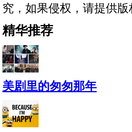
究，如果侵权，请提供版
精华推荐
美剧里的匆匆那年