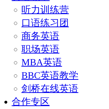
听力训练营
口语练习团
商务英语
职场英语
MBA英语
BBC英语教学
剑桥在线英语
合作专区