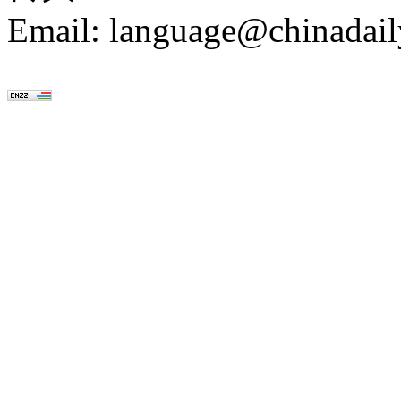
Email: language@chinadail