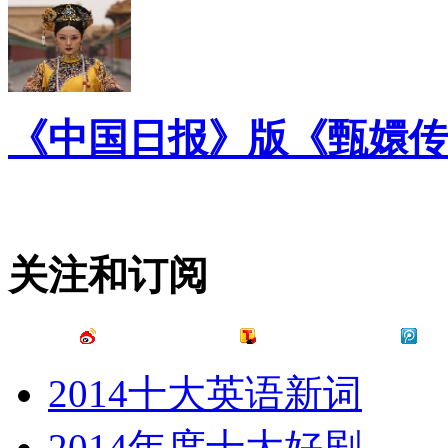
《中国日报》版《甄嬛传
关注和订阅
2014十大英语新词
2014年度十大好剧