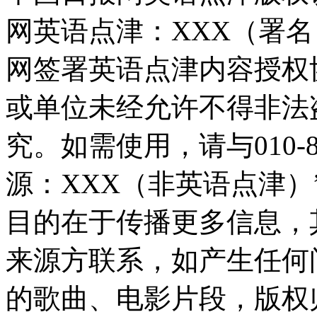
网英语点津：XXX（署
网签署英语点津内容授权
或单位未经允许不得非法
究。如需使用，请与010-8
源：XXX（非英语点津
目的在于传播更多信息，
来源方联系，如产生任何
的歌曲、电影片段，版权