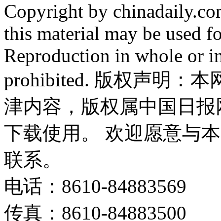
Copyright by chinadaily.com
this material may be used f
Reproduction in whole or in
prohibited. 版权
津内容，版权属中国日报
下载使用。 欢迎愿意与
联系。
电话：8610-84883569
传真：8610-84883500