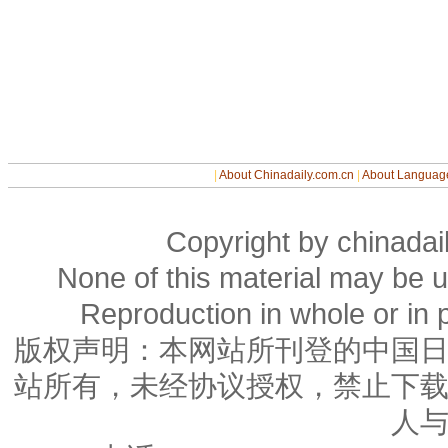
|
About Chinadaily.com.cn
|
About Languag
Copyright by chinadail
None of this material may be u
Reproduction in whole or in p
版权声明：本网站所刊登的中国
站所有，未经协议授权，禁止下
人