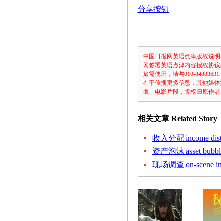
分享按钮
中国日报网英语点津版权说明
网签署英语点津内容授权协议
如需使用，请与010-8488
在于传播更多信息，其他媒体
曲、电影片段，版权归原作者
相关文章
Related Story
收入分配 income distr
资产泡沫 asset bubbl
现场调查 on-scene inve