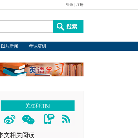
登录
|
注册
图片新闻
考试培训
关注和订阅
本文相关阅读