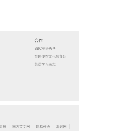
合作
BBC英语教学
英国使馆文化教育处
英语学习杂志