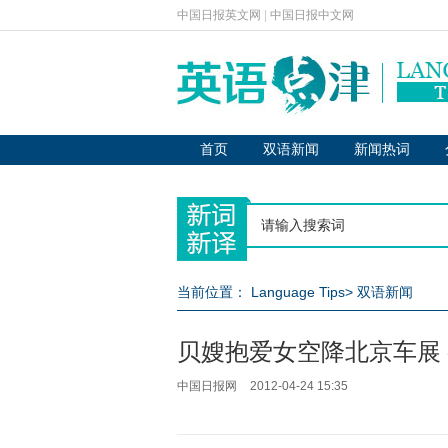
中国日报英文网
|
中国日报中文网
首页
双语新闻
新闻热词
当前位置：
Language Tips
>
双语新闻
贝嫂抱爱女空降北京车展
中国日报网
2012-04-24 15:35