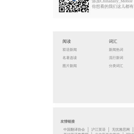
添加Chinadaily_Mobile
你想看的我们这儿都有
阅读
词汇
双语新闻
新闻热词
名著选读
流行新词
图片新闻
分类词汇