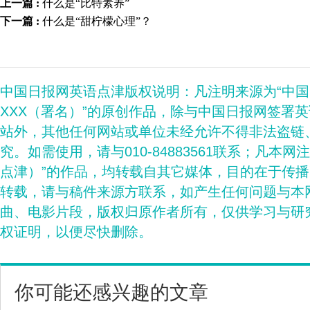
上一篇 :
什么是“比特素养”
下一篇 :
什么是“甜柠檬心理”？
中国日报网英语点津版权说明：凡注明来源为“中
XXX（署名）”的原创作品，除与中国日报网签署
站外，其他任何网站或单位未经允许不得非法盗链
究。如需使用，请与010-84883561联系；凡本网
点津）”的作品，均转载自其它媒体，目的在于传
转载，请与稿件来源方联系，如产生任何问题与本
曲、电影片段，版权归原作者所有，仅供学习与研
权证明，以便尽快删除。
你可能还感兴趣的文章