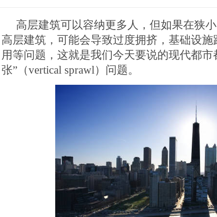
高层建筑可以容纳更多人，但如果在狭小
高层建筑，可能会导致过度拥挤，基础设施
用等问题，这就是我们今天要说的现代都市
张”（vertical sprawl）问题。