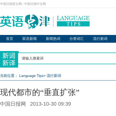
中国日报英文网
|
中国日报中文网
首页
双语新闻
新闻热词
分类词汇
流行新词
当前位置：
Language Tips
>
流行新词
现代都市的“垂直扩张”
中国日报网
2013-10-30 09:39