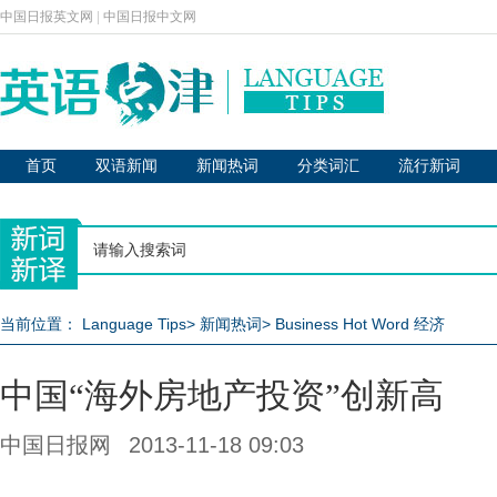
中国日报英文网
|
中国日报中文网
首页
双语新闻
新闻热词
分类词汇
流行新词
当前位置：
Language Tips
>
新闻热词
>
Business Hot Word 经济
中国“海外房地产投资”创新高
中国日报网
2013-11-18 09:03