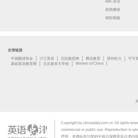
BBC英语
新闻播报
精彩视频
Copyright by chinadaily.com.cn. All rights res
commercial or public use. Reproduction in who
声明：本网站所刊登的中国日报网英语点津内