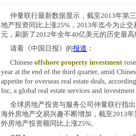
仲量联行最新数据显示，截至2013年第
地产投资同比上涨25%，2013年迄今为止交
元，刷新了2012年全年40亿美元的历史最
请看《中国日报》的
报道
：
Chinese
offshore property investment
rose
year at the end of the third quarter, amid Chine
appetite for overseas real estate deals, accordi
Inc, a global real estate services and investm
全球房地产投资与服务公司仲量联行指出
海外房地产交易兴趣不断增加，截至2013
外房地产投资额同比上涨25%。