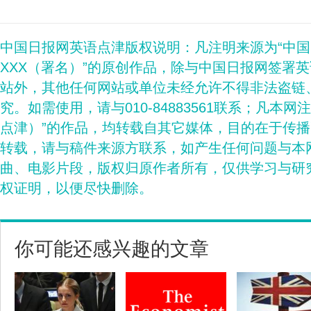
中国日报网英语点津版权说明：凡注明来源为“中
XXX（署名）”的原创作品，除与中国日报网签署
站外，其他任何网站或单位未经允许不得非法盗链
究。如需使用，请与010-84883561联系；凡本网
点津）”的作品，均转载自其它媒体，目的在于传
转载，请与稿件来源方联系，如产生任何问题与本
曲、电影片段，版权归原作者所有，仅供学习与研
权证明，以便尽快删除。
你可能还感兴趣的文章