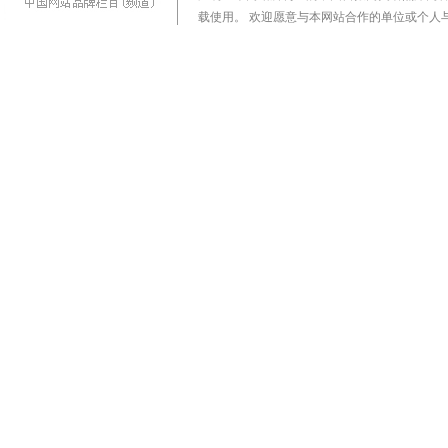
载使用。 欢迎愿意与本网站合作的单位或个人