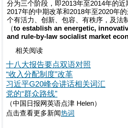
分为三个阶段，即2013年至2014年的近
2017年的中期改革和2018年至2020
个有活力、创新、包容、有秩序，及法
（
to establish an energetic, innovativ
and rule-by-law socialist market ec
相关阅读
十八大报告要点双语对照
“收入分配制度”改革
习近平G20峰会讲话相关词汇
党的“群众路线”
（中国日报网英语点津 Helen）
点击查看更多新闻
热词