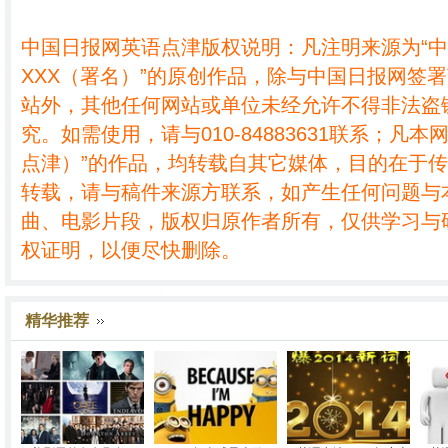
中国日报网英语点津版权说明：凡注明来源为“
XXX（署名）”的原创作品，除与中国日报网签
站外，其他任何网站或单位未经允许不得非法盗
究。如需使用，请与010-84883631联系；凡本
点津）”的作品，均转载自其它媒体，目的在于
转载，请与稿件来源方联系，如产生任何问题与
曲、电影片段，版权归原作者所有，仅供学习与
权证明，以便尽快删除。
精华推荐