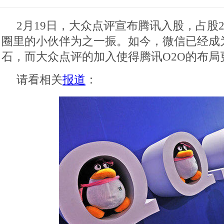
2月19日，大众点评宣布腾讯入股，占股
圈里的小伙伴为之一振。如今，微信已经成为
石，而大众点评的加入使得腾讯O2O的布局更
请看相关
报道
：