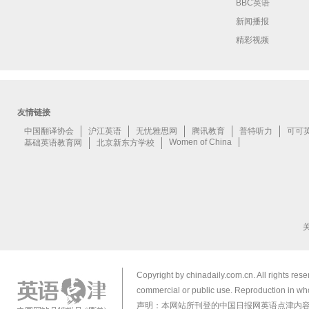
BBC英语
新闻播报
精彩视频
Copyright by chinadaily.com.cn. All rights res
commercial or public use. Reproduction in who
声明：本网站所刊登的中国日报网英语点津内