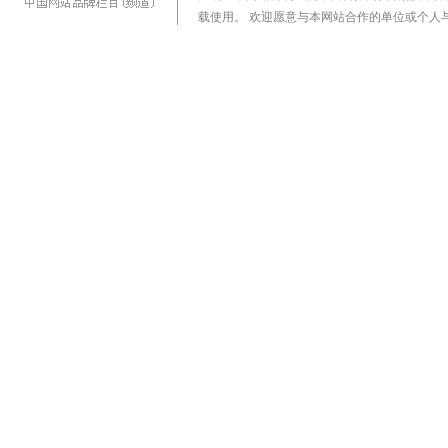
载使用。 欢迎愿意与本网站合作的单位或个人