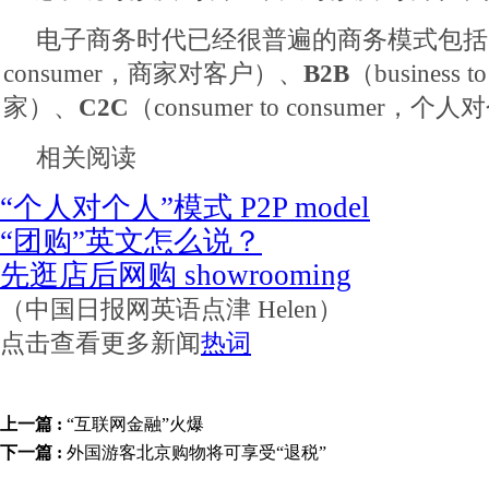
电子商务时代已经很普遍的商务模式包括
consumer，商家对客户）、
B2B
（business 
家）、
C2C
（consumer to consumer，
相关阅读
“个人对个人”模式 P2P model
“团购”英文怎么说？
先逛店后网购 showrooming
（中国日报网英语点津 Helen）
点击查看更多新闻
热词
上一篇 :
“互联网金融”火爆
下一篇 :
外国游客北京购物将可享受“退税”