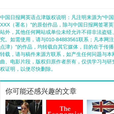
中国日报网英语点津版权说明：凡注明来源为“中
XXX（署名）”的原创作品，除与中国日报网签署
站外，其他任何网站或单位未经允许不得非法盗链
究。如需使用，请与010-84883561联系；凡本网
点津）”的作品，均转载自其它媒体，目的在于传
转载，请与稿件来源方联系，如产生任何问题与本
曲、电影片段，版权归原作者所有，仅供学习与研
权证明，以便尽快删除。
你可能还感兴趣的文章