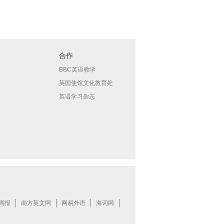
合作
BBC英语教学
英国使馆文化教育处
英语学习杂志