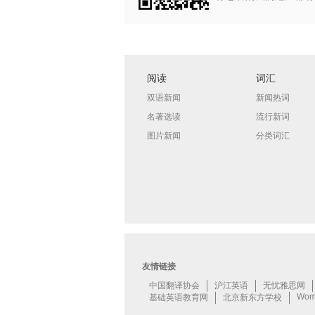
阅读
词汇
双语新闻
新闻热词
名著选读
流行新词
图片新闻
分类词汇