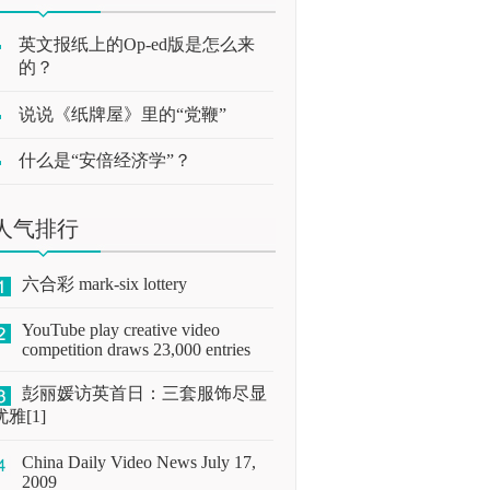
英文报纸上的Op-ed版是怎么来
的？
说说《纸牌屋》里的“党鞭”
什么是“安倍经济学”？
人气排行
六合彩 mark-six lottery
YouTube play creative video
competition draws 23,000 entries
彭丽媛访英首日：三套服饰尽显
优雅[1]
China Daily Video News July 17,
2009