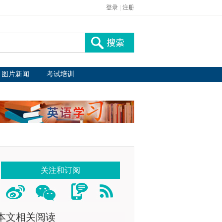
登录
|
注册
图片新闻
考试培训
关注和订阅
本文相关阅读