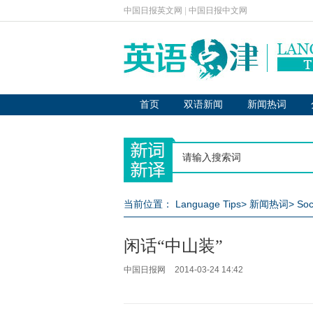
中国日报英文网
|
中国日报中文网
首页
双语新闻
新闻热词
当前位置：
Language Tips
>
新闻热词
>
Soc
闲话“中山装”
中国日报网
2014-03-24 14:42