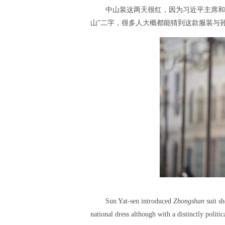
中山装这两天很红，因为习近平主席和
山”二字，很多人大概都能猜到这款服装与
Sun Yat-sen introduced
Zhongshan
suit sh
national dress although with a distinctly politi